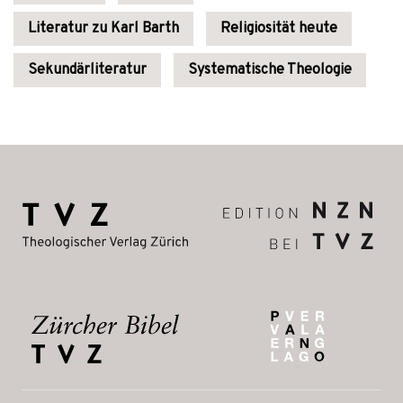
Literatur zu Karl Barth
Religiosität heute
Sekundärliteratur
Systematische Theologie