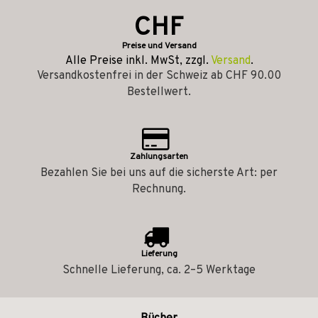
CHF
Preise und Versand
Alle Preise inkl. MwSt, zzgl.
Versand
.
Versandkostenfrei in der Schweiz ab CHF 90.00
Bestellwert.
Zahlungsarten
Bezahlen Sie bei uns auf die sicherste Art: per
Rechnung.
Lieferung
Schnelle Lieferung, ca. 2–5 Werktage