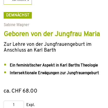
DEMNÄCHST
Sabine Wagner
Geboren von der Jungfrau Maria
Zur Lehre von der Jungfrauengeburt im
Anschluss an Karl Barth
Ein feministischer Aspekt in Karl Barths Theologie
Intersektionale Erwägungen zur Jungfrauengeburt
ca. CHF 68.00
Expl.