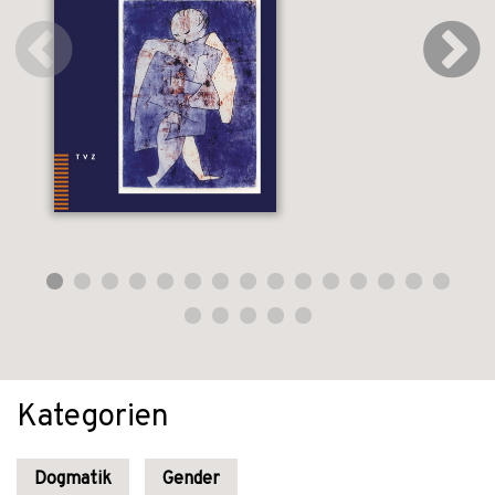
Kategorien
Dogmatik
Gender