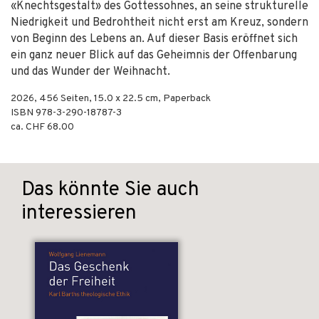
«Knechtsgestalt» des Gottessohnes, an seine strukturelle
Niedrigkeit und Bedrohtheit nicht erst am Kreuz, sondern
von Beginn des Lebens an. Auf dieser Basis eröffnet sich
ein ganz neuer Blick auf das Geheimnis der Offenbarung
und das Wunder der Weihnacht.
2026
,
456
Seiten, 15.0 x 22.5 cm,
Paperback
ISBN
978-3-290-18787-3
ca. CHF 68.00
Das könnte Sie auch
interessieren