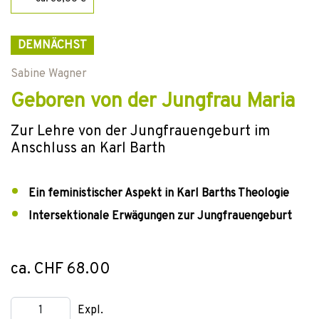
DEMNÄCHST
Sabine Wagner
Geboren von der Jungfrau Maria
Zur Lehre von der Jungfrauengeburt im
Anschluss an Karl Barth
Ein feministischer Aspekt in Karl Barths Theologie
Intersektionale Erwägungen zur Jungfrauengeburt
ca. CHF 68.00
Expl.