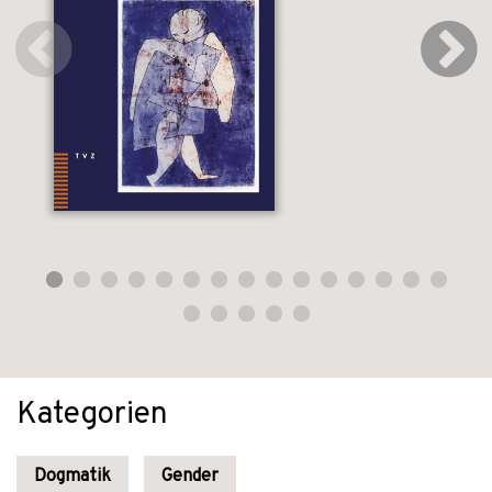
Kategorien
Dogmatik
Gender