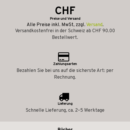
CHF
Preise und Versand
Alle Preise inkl. MwSt, zzgl.
Versand
.
Versandkostenfrei in der Schweiz ab CHF 90.00
Bestellwert.
Zahlungsarten
Bezahlen Sie bei uns auf die sicherste Art: per
Rechnung.
Lieferung
Schnelle Lieferung, ca. 2–5 Werktage