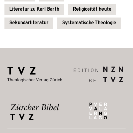
Literatur zu Karl Barth
Religiosität heute
Sekundärliteratur
Systematische Theologie