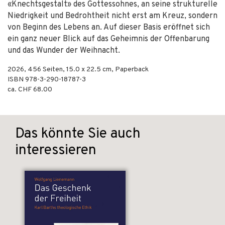
«Knechtsgestalt» des Gottessohnes, an seine strukturelle
Niedrigkeit und Bedrohtheit nicht erst am Kreuz, sondern
von Beginn des Lebens an. Auf dieser Basis eröffnet sich
ein ganz neuer Blick auf das Geheimnis der Offenbarung
und das Wunder der Weihnacht.
2026
,
456
Seiten, 15.0 x 22.5 cm,
Paperback
ISBN
978-3-290-18787-3
ca. CHF 68.00
Das könnte Sie auch
interessieren