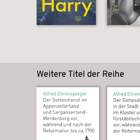
Weitere Titel der Reihe