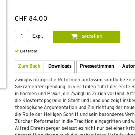
CHF 84.00
Expl.
bestellen
Lieferbar
Zum Buch
Downloads
Pressestimmen
Autor
Zwinglis liturgische Reformen umfassen sämtliche Fe
Sakramentenspendung. In vier Teilen führt der erste B
in Formen und Praxis, die Zwingli in Zürich vorfand. A
die Klostertopografie in Stadt und Land und zeigt insbe
theologische Argumentation und Zielrichtung der neue
die Rolle der Heiligen Schrift und sein besonderes Verh
Zürcher Reformator in die Tradition eingegriffen und w
Alfred Ehrensperger belässt es nicht nur bei einer kri