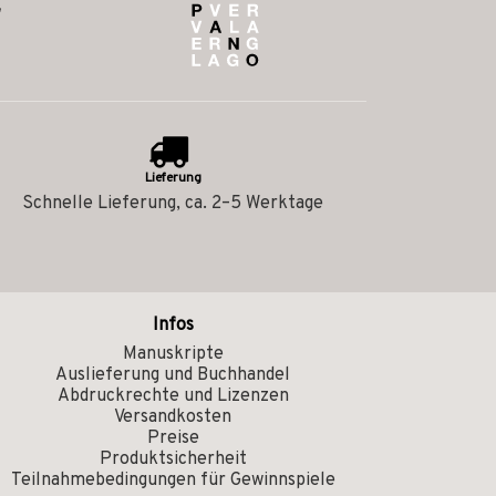
Lieferung
Schnelle Lieferung, ca. 2–5 Werktage
Infos
Manuskripte
Auslieferung und Buchhandel
Abdruckrechte und Lizenzen
Versandkosten
Preise
Produktsicherheit
Teilnahmebedingungen für Gewinnspiele