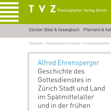
Zürcher Bibel & Gesangbuch
Pfarramt & Ka
Startseite
Wissenschaft & Studium
Kirchengeschichte