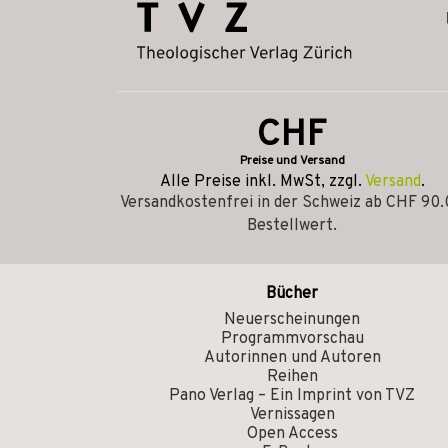
CHF
Preise und Versand
Alle Preise inkl. MwSt, zzgl.
Versand
.
Versandkostenfrei in der Schweiz ab CHF 90
Bestellwert.
Bücher
Neuerscheinungen
Programmvorschau
Autorinnen und Autoren
Reihen
Pano Verlag – Ein Imprint von TVZ
Vernissagen
Open Access