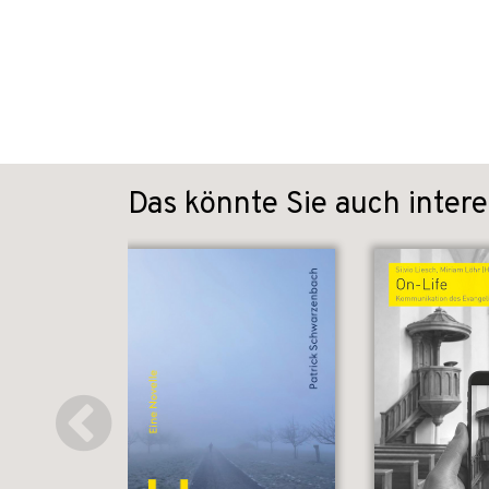
Das könnte Sie auch intere