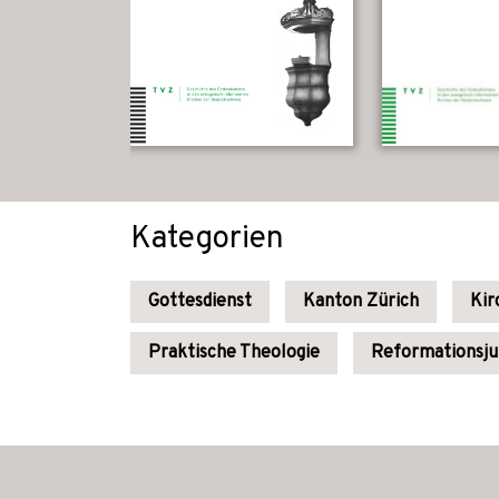
Kategorien
Gottesdienst
Kanton Zürich
Kir
Praktische Theologie
Reformationsju