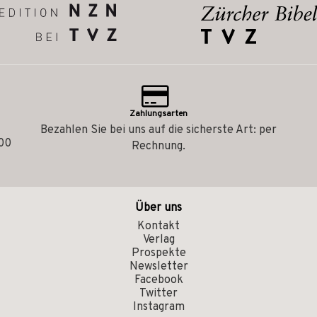
Zahlungsarten
Bezahlen Sie bei uns auf die sicherste Art: per
.00
Rechnung.
Über uns
Kontakt
Verlag
Prospekte
Newsletter
Facebook
Twitter
Instagram