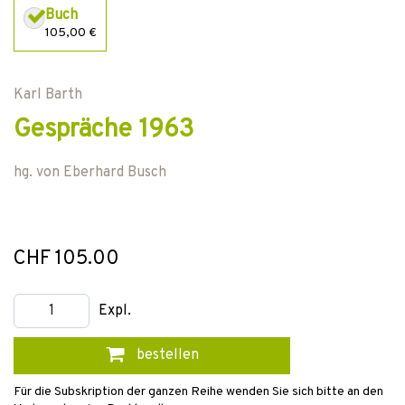
Buch
105,00 €
Karl Barth
Gespräche 1963
hg. von
Eberhard Busch
CHF 105.00
Expl.
bestellen
Für die Subskription der ganzen Reihe wenden Sie sich bitte an den