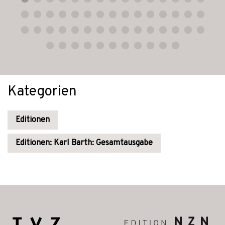
Kategorien
Editionen
Editionen: Karl Barth: Gesamtausgabe