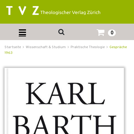
0
Startseite
Wissenschaft & Studium
Praktische Theologie
Gespräche
1963