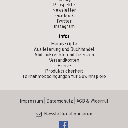
Prospekte
Newsletter
Facebook
Twitter
Instagram
Infos
Manuskripte
Auslieferung und Buchhandel
Abdruckrechte und Lizenzen
Versandkosten
Preise
Produktsicherheit
Teilnahmebedingungen für Gewinnspiele
Impressum
|
Datenschutz
|
AGB & Widerruf
Newsletter abonnieren