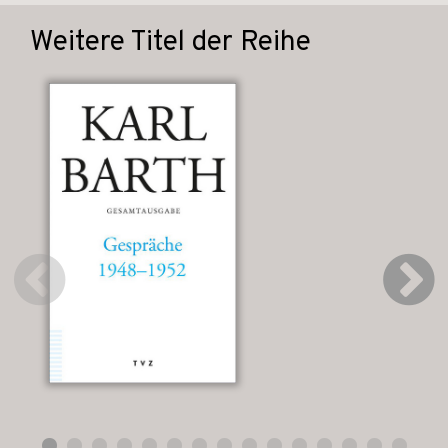
Weitere Titel der Reihe