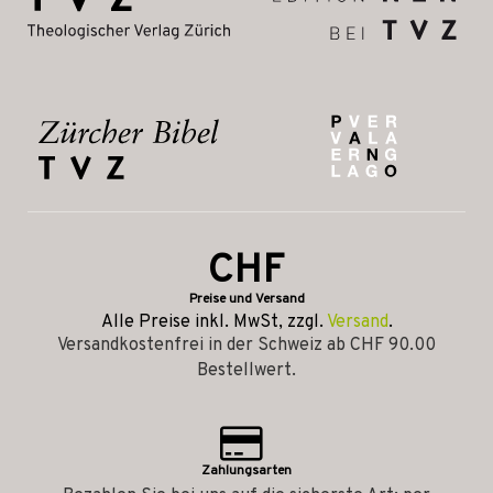
CHF
Preise und Versand
Alle Preise inkl. MwSt, zzgl.
Versand
.
Versandkostenfrei in der Schweiz ab CHF 90.00
Bestellwert.
Zahlungsarten