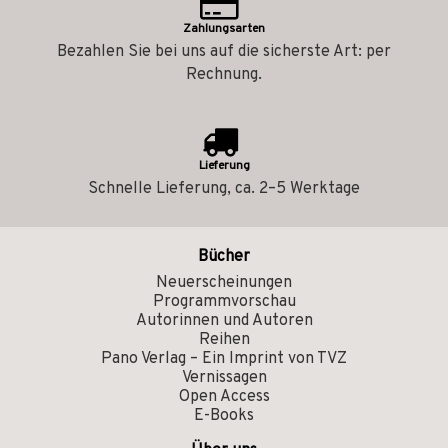
Zahlungsarten
Bezahlen Sie bei uns auf die sicherste Art: per
Rechnung.
Lieferung
Schnelle Lieferung, ca. 2–5 Werktage
Bücher
Neuerscheinungen
Programmvorschau
Autorinnen und Autoren
Reihen
Pano Verlag – Ein Imprint von TVZ
Vernissagen
Open Access
E-Books