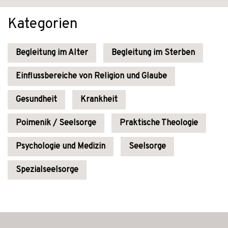
Kategorien
Begleitung im Alter
Begleitung im Sterben
Einflussbereiche von Religion und Glaube
Gesundheit
Krankheit
Poimenik / Seelsorge
Praktische Theologie
Psychologie und Medizin
Seelsorge
Spezialseelsorge