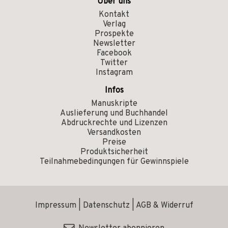
Über uns
Kontakt
Verlag
Prospekte
Newsletter
Facebook
Twitter
Instagram
Infos
Manuskripte
Auslieferung und Buchhandel
Abdruckrechte und Lizenzen
Versandkosten
Preise
Produktsicherheit
Teilnahmebedingungen für Gewinnspiele
Impressum
|
Datenschutz
|
AGB & Widerruf