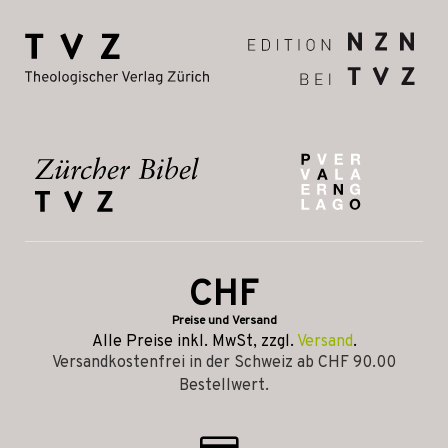
CHF
Preise und Versand
Alle Preise inkl. MwSt, zzgl.
Versand
.
Versandkostenfrei in der Schweiz ab CHF 90.00
Bestellwert.