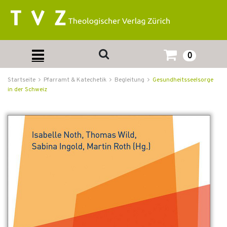
0
Startseite
Pfarramt & Katechetik
Begleitung
Gesundheitsseelsorge
in der Schweiz