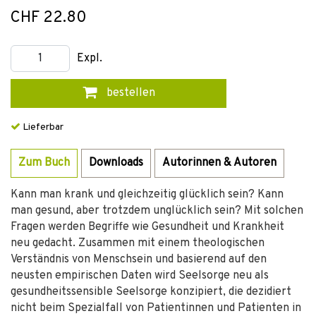
CHF 22.80
Expl.
bestellen
Lieferbar
Zum Buch
Downloads
Autorinnen & Autoren
Kann man krank und gleichzeitig glücklich sein? Kann
man gesund, aber trotzdem unglücklich sein? Mit solchen
Fragen werden Begriffe wie Gesundheit und Krankheit
neu gedacht. Zusammen mit einem theologischen
Verständnis von Menschsein und basierend auf den
neusten empirischen Daten wird Seelsorge neu als
gesundheitssensible Seelsorge konzipiert, die dezidiert
nicht beim Spezialfall von Patientinnen und Patienten in