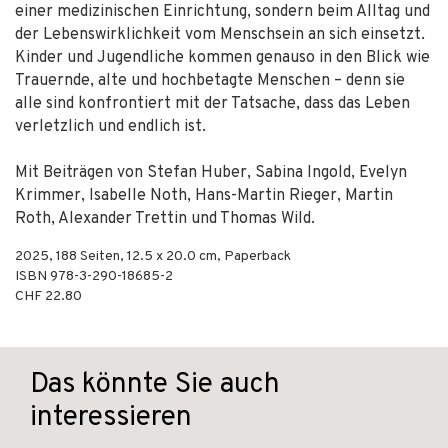
einer medizinischen Einrichtung, sondern beim Alltag und
der Lebenswirklichkeit vom Menschsein an sich einsetzt.
Kinder und Jugendliche kommen genauso in den Blick wie
Trauernde, alte und hochbetagte Menschen – denn sie
alle sind konfrontiert mit der Tatsache, dass das Leben
verletzlich und endlich ist.
Mit Beiträgen von Stefan Huber, Sabina Ingold, Evelyn
Krimmer, Isabelle Noth, Hans-Martin Rieger, Martin
Roth, Alexander Trettin und Thomas Wild.
2025
,
188
Seiten, 12.5 x 20.0 cm,
Paperback
ISBN
978-3-290-18685-2
CHF 22.80
Das könnte Sie auch
interessieren