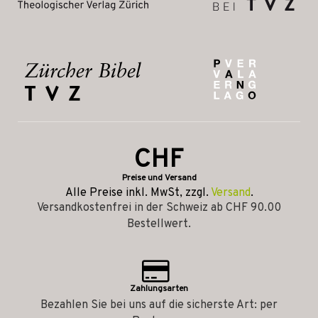
CHF
Preise und Versand
Alle Preise inkl. MwSt, zzgl.
Versand
.
Versandkostenfrei in der Schweiz ab CHF 90.00
Bestellwert.
Zahlungsarten
Bezahlen Sie bei uns auf die sicherste Art: per