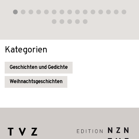
Kategorien
Geschichten und Gedichte
Weihnachtsgeschichten