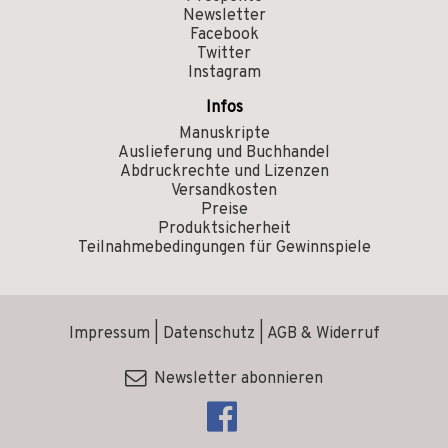
Newsletter
Facebook
Twitter
Instagram
Infos
Manuskripte
Auslieferung und Buchhandel
Abdruckrechte und Lizenzen
Versandkosten
Preise
Produktsicherheit
Teilnahmebedingungen für Gewinnspiele
Impressum
|
Datenschutz
|
AGB & Widerruf
Newsletter abonnieren