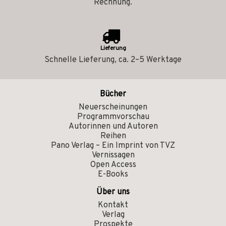
Rechnung.
Lieferung
Schnelle Lieferung, ca. 2–5 Werktage
Bücher
Neuerscheinungen
Programmvorschau
Autorinnen und Autoren
Reihen
Pano Verlag – Ein Imprint von TVZ
Vernissagen
Open Access
E-Books
Über uns
Kontakt
Verlag
Prospekte