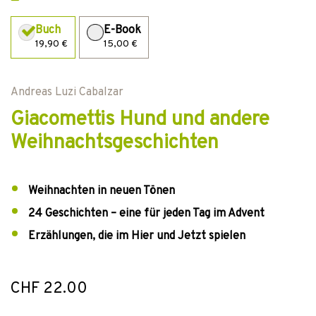
Buch
E-Book
19,90 €
15,00 €
Andreas Luzi Cabalzar
Giacomettis Hund und andere
Weihnachtsgeschichten
Weihnachten in neuen Tönen
24 Geschichten – eine für jeden Tag im Advent
Erzählungen, die im Hier und Jetzt spielen
CHF 22.00