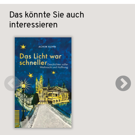
Das könnte Sie auch
interessieren