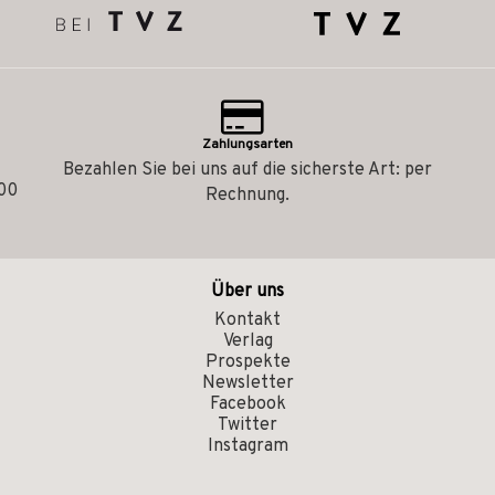
Zahlungsarten
Bezahlen Sie bei uns auf die sicherste Art: per
.00
Rechnung.
Über uns
Kontakt
Verlag
Prospekte
Newsletter
Facebook
Twitter
Instagram