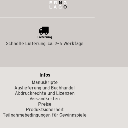
Lieferung
Schnelle Lieferung, ca. 2–5 Werktage
Infos
Manuskripte
Auslieferung und Buchhandel
Abdruckrechte und Lizenzen
Versandkosten
Preise
Produktsicherheit
Teilnahmebedingungen für Gewinnspiele