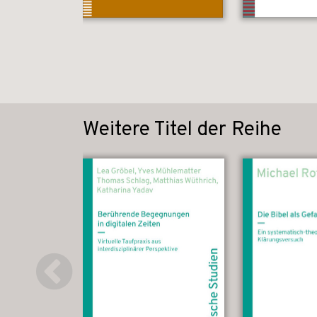
Weitere Titel der Reihe