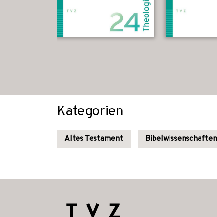
Kategorien
Altes Testament
Bibelwissenschaften