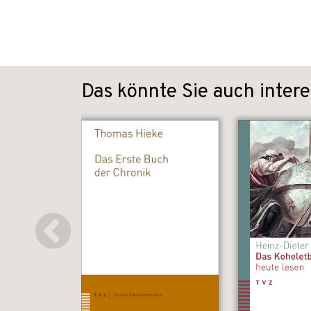
Das könnte Sie auch intere