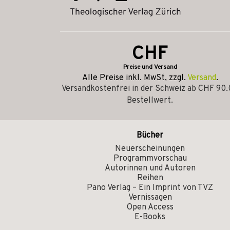
CHF
Preise und Versand
Alle Preise inkl. MwSt, zzgl.
Versand
.
Versandkostenfrei in der Schweiz ab CHF 90
Bestellwert.
Bücher
Neuerscheinungen
Programmvorschau
Autorinnen und Autoren
Reihen
Pano Verlag – Ein Imprint von TVZ
Vernissagen
Open Access
E-Books