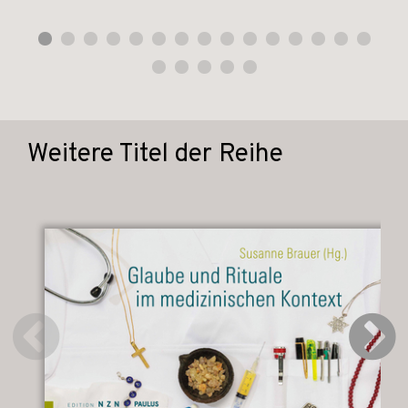
Weitere Titel der Reihe