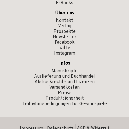
E-Books
Über uns
Kontakt
Verlag
Prospekte
Newsletter
Facebook
Twitter
Instagram
Infos
Manuskripte
Auslieferung und Buchhandel
Abdruckrechte und Lizenzen
Versandkosten
Preise
Produktsicherheit
Teilnahmebedingungen für Gewinnspiele
Impressum
|
Datenschutz
|
AGB & Widerruf