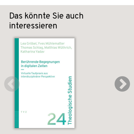
Das könnte Sie auch
interessieren