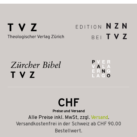
CHF
Preise und Versand
Alle Preise inkl. MwSt, zzgl.
Versand
.
Versandkostenfrei in der Schweiz ab CHF 90.00
Bestellwert.