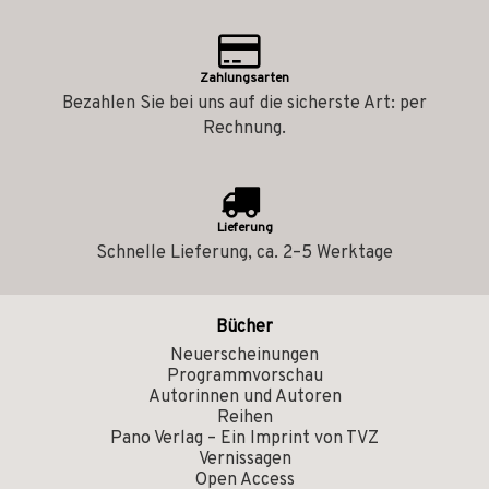
Zahlungsarten
Bezahlen Sie bei uns auf die sicherste Art: per
Rechnung.
Lieferung
Schnelle Lieferung, ca. 2–5 Werktage
Bücher
Neuerscheinungen
Programmvorschau
Autorinnen und Autoren
Reihen
Pano Verlag – Ein Imprint von TVZ
Vernissagen
Open Access