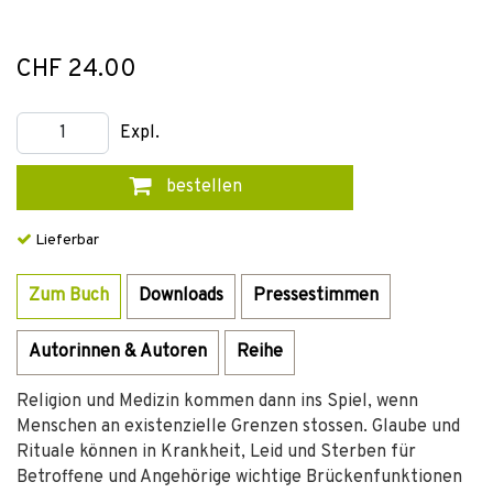
CHF 24.00
Expl.
bestellen
Lieferbar
Zum Buch
Downloads
Pressestimmen
Autorinnen & Autoren
Reihe
Religion und Medizin kommen dann ins Spiel, wenn
Menschen an existenzielle Grenzen stossen. Glaube und
Rituale können in Krankheit, Leid und Sterben für
Betroffene und Angehörige wichtige Brückenfunktionen