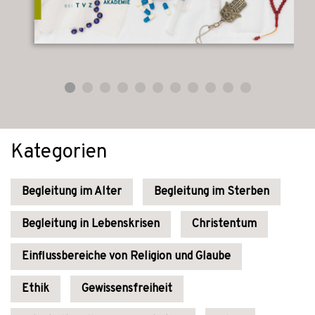
Kategorien
Begleitung im Alter
Begleitung im Sterben
Begleitung in Lebenskrisen
Christentum
Einflussbereiche von Religion und Glaube
Ethik
Gewissensfreiheit