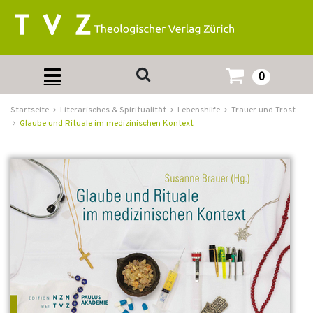
0
Startseite
Literarisches & Spiritualität
Lebenshilfe
Trauer und Trost
Glaube und Rituale im medizinischen Kontext