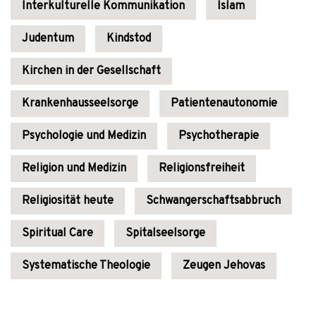
Interkulturelle Kommunikation
Islam
Judentum
Kindstod
Kirchen in der Gesellschaft
Krankenhausseelsorge
Patientenautonomie
Psychologie und Medizin
Psychotherapie
Religion und Medizin
Religionsfreiheit
Religiosität heute
Schwangerschaftsabbruch
Spiritual Care
Spitalseelsorge
Systematische Theologie
Zeugen Jehovas