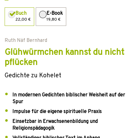
Buch
E-Book
22,00 €
19,80 €
Ruth Näf Bernhard
Glühwürmchen kannst du nicht
pflücken
Gedichte zu Kohelet
In modernen Gedichten biblischer Weisheit auf der
Spur
Impulse für die eigene spirituelle Praxis
Einsetzbar in Erwachsenenbildung und
Religionspädagogik