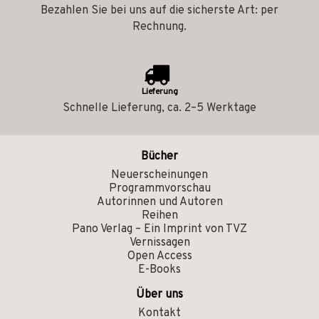
Bezahlen Sie bei uns auf die sicherste Art: per
Rechnung.
Lieferung
Schnelle Lieferung, ca. 2–5 Werktage
Bücher
Neuerscheinungen
Programmvorschau
Autorinnen und Autoren
Reihen
Pano Verlag – Ein Imprint von TVZ
Vernissagen
Open Access
E-Books
Über uns
Kontakt