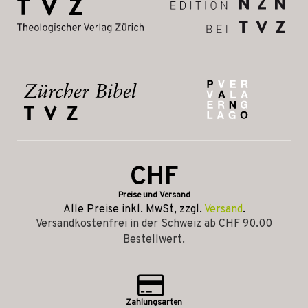
CHF
Preise und Versand
Alle Preise inkl. MwSt, zzgl.
Versand
.
Versandkostenfrei in der Schweiz ab CHF 90.00
Bestellwert.
Zahlungsarten