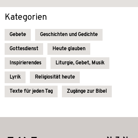
Kategorien
Gebete
Geschichten und Gedichte
Gottesdienst
Heute glauben
Inspirierendes
Liturgie, Gebet, Musik
Lyrik
Religiosität heute
Texte für jeden Tag
Zugänge zur Bibel