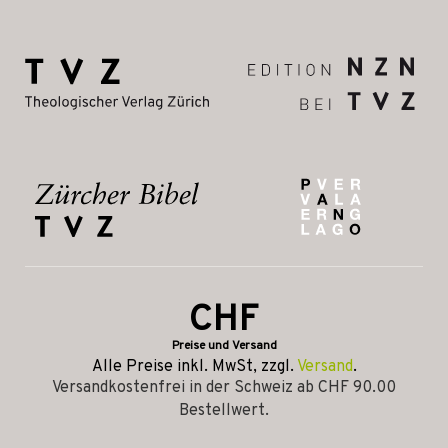
CHF
Preise und Versand
Alle Preise inkl. MwSt, zzgl.
Versand
.
Versandkostenfrei in der Schweiz ab CHF 90.00
Bestellwert.