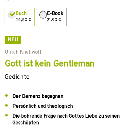
Buch
E-Book
24,80 €
21,90 €
NEU
Ulrich Knellwolf
Gott ist kein Gentleman
Gedichte
Der Demenz begegnen
Persönlich und theologisch
Die bohrende Frage nach Gottes Liebe zu seinen
Geschöpfen