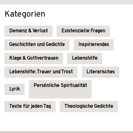
Kategorien
Demenz & Verlust
Existenzielle Fragen
Geschichten und Gedichte
Inspirierendes
Klage & Gottvertrauen
Lebenshilfe
Lebenshilfe: Trauer und Trost
Literarisches
Persönliche Spiritualität
Lyrik
Texte für jeden Tag
Theologische Gedichte