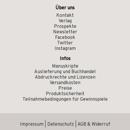
Über uns
Kontakt
Verlag
Prospekte
Newsletter
Facebook
Twitter
Instagram
Infos
Manuskripte
Auslieferung und Buchhandel
Abdruckrechte und Lizenzen
Versandkosten
Preise
Produktsicherheit
Teilnahmebedingungen für Gewinnspiele
Impressum
|
Datenschutz
|
AGB & Widerruf