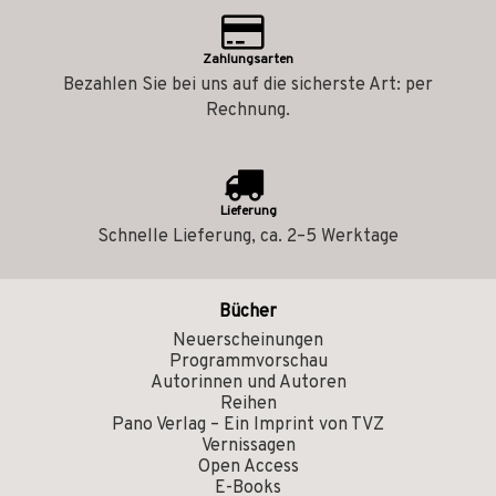
Zahlungsarten
Bezahlen Sie bei uns auf die sicherste Art: per
Rechnung.
Lieferung
Schnelle Lieferung, ca. 2–5 Werktage
Bücher
Neuerscheinungen
Programmvorschau
Autorinnen und Autoren
Reihen
Pano Verlag – Ein Imprint von TVZ
Vernissagen
Open Access
E-Books