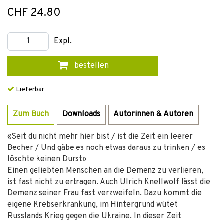
CHF 24.80
Expl.
bestellen
Lieferbar
Zum Buch
Downloads
Autorinnen & Autoren
«Seit du nicht mehr hier bist / ist die Zeit ein leerer
Becher / Und gäbe es noch etwas daraus zu trinken / es
löschte keinen Durst»
Einen geliebten Menschen an die Demenz zu verlieren,
ist fast nicht zu ertragen. Auch Ulrich Knellwolf lässt die
Demenz seiner Frau fast verzweifeln. Dazu kommt die
eigene Krebserkrankung, im Hintergrund wütet
Russlands Krieg gegen die Ukraine. In dieser Zeit