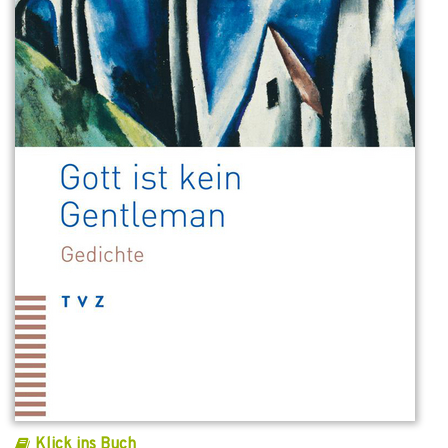
Klick ins Buch