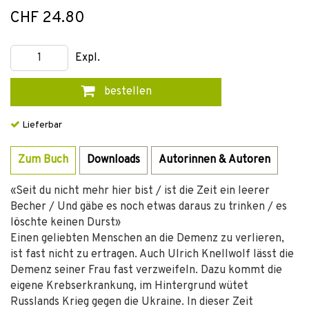
CHF 24.80
Expl.
bestellen
Lieferbar
Zum Buch
Downloads
Autorinnen & Autoren
«Seit du nicht mehr hier bist / ist die Zeit ein leerer
Becher / Und gäbe es noch etwas daraus zu trinken / es
löschte keinen Durst»
Einen geliebten Menschen an die Demenz zu verlieren,
ist fast nicht zu ertragen. Auch Ulrich Knellwolf lässt die
Demenz seiner Frau fast verzweifeln. Dazu kommt die
eigene Krebserkrankung, im Hintergrund wütet
Russlands Krieg gegen die Ukraine. In dieser Zeit