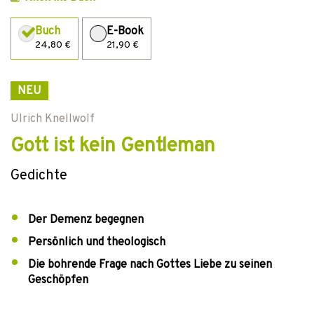
Buch
E-Book
24,80 €
21,90 €
NEU
Ulrich Knellwolf
Gott ist kein Gentleman
Gedichte
Der Demenz begegnen
Persönlich und theologisch
Die bohrende Frage nach Gottes Liebe zu seinen
Geschöpfen