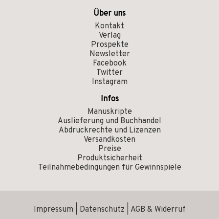
Über uns
Kontakt
Verlag
Prospekte
Newsletter
Facebook
Twitter
Instagram
Infos
Manuskripte
Auslieferung und Buchhandel
Abdruckrechte und Lizenzen
Versandkosten
Preise
Produktsicherheit
Teilnahmebedingungen für Gewinnspiele
Impressum
|
Datenschutz
|
AGB & Widerruf