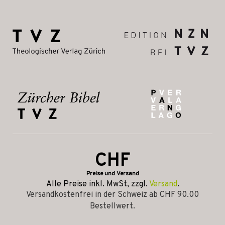
CHF
Preise und Versand
Alle Preise inkl. MwSt, zzgl.
Versand
.
Versandkostenfrei in der Schweiz ab CHF 90.00
Bestellwert.