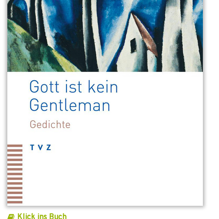
Klick ins Buch