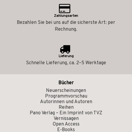
Zahlungsarten
Bezahlen Sie bei uns auf die sicherste Art: per
Rechnung.
Lieferung
Schnelle Lieferung, ca. 2–5 Werktage
Bücher
Neuerscheinungen
Programmvorschau
Autorinnen und Autoren
Reihen
Pano Verlag – Ein Imprint von TVZ
Vernissagen
Open Access
E-Books