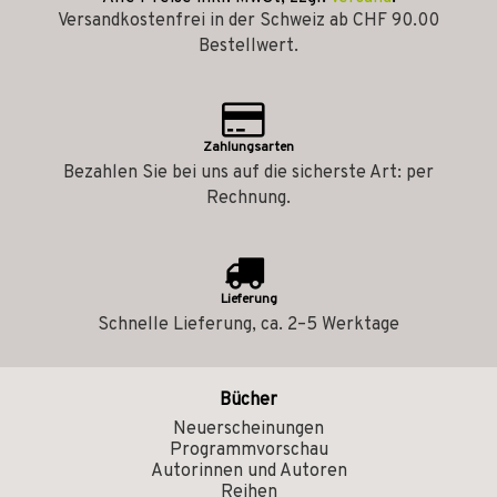
Versandkostenfrei in der Schweiz ab CHF 90.00
Bestellwert.
Zahlungsarten
Bezahlen Sie bei uns auf die sicherste Art: per
Rechnung.
Lieferung
Schnelle Lieferung, ca. 2–5 Werktage
Bücher
Neuerscheinungen
Programmvorschau
Autorinnen und Autoren
Reihen