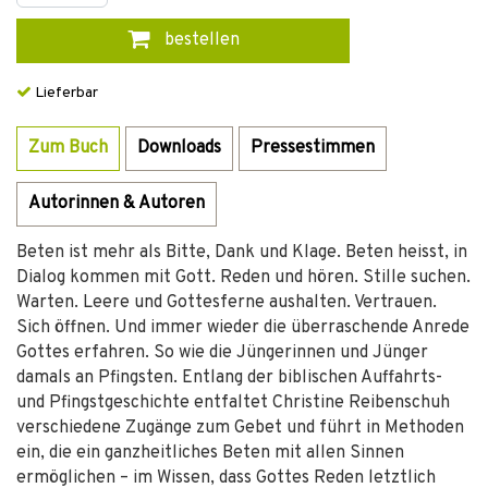
bestellen
Lieferbar
Zum Buch
Downloads
Pressestimmen
Autorinnen & Autoren
Beten ist mehr als Bitte, Dank und Klage. Beten heisst, in
Dialog kommen mit Gott. Reden und hören. Stille suchen.
Warten. Leere und Gottesferne aushalten. Vertrauen.
Sich öffnen. Und immer wieder die überraschende Anrede
Gottes erfahren. So wie die Jüngerinnen und Jünger
damals an Pfingsten. Entlang der biblischen Auffahrts-
und Pfingstgeschichte entfaltet Christine Reibenschuh
verschiedene Zugänge zum Gebet und führt in Methoden
ein, die ein ganzheitliches Beten mit allen Sinnen
ermöglichen – im Wissen, dass Gottes Reden letztlich