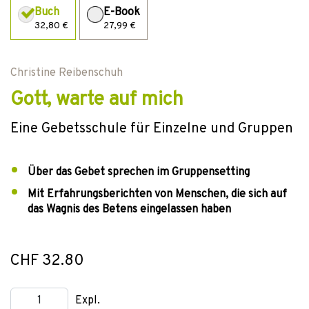
Buch
E-Book
32,80 €
27,99 €
Christine Reibenschuh
Gott, warte auf mich
Eine Gebetsschule für Einzelne und Gruppen
Über das Gebet sprechen im Gruppensetting
Mit Erfahrungsberichten von Menschen, die sich auf
das Wagnis des Betens eingelassen haben
CHF 32.80
Expl.