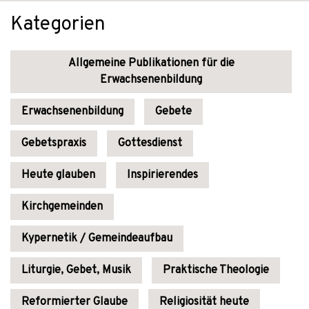
Kategorien
Allgemeine Publikationen für die
Erwachsenenbildung
Erwachsenenbildung
Gebete
Gebetspraxis
Gottesdienst
Heute glauben
Inspirierendes
Kirchgemeinden
Kypernetik / Gemeindeaufbau
Liturgie, Gebet, Musik
Praktische Theologie
Reformierter Glaube
Religiosität heute