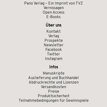
Pano Verlag – Ein Imprint von TVZ
Vernissagen
Open Access
E-Books
Über uns
Kontakt
Verlag
Prospekte
Newsletter
Facebook
Twitter
Instagram
Infos
Manuskripte
Auslieferung und Buchhandel
Abdruckrechte und Lizenzen
Versandkosten
Preise
Produktsicherheit
Teilnahmebedingungen für Gewinnspiele