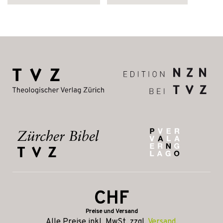
CHF
Preise und Versand
Alle Preise inkl. MwSt, zzgl.
Versand
.