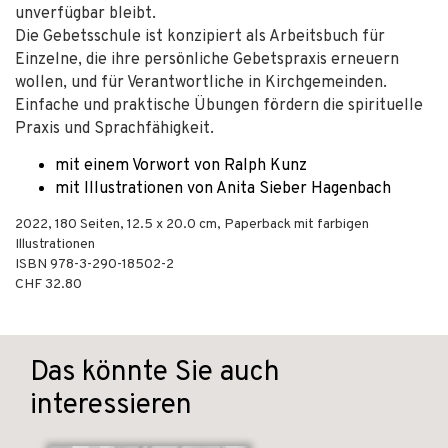
unverfügbar bleibt.
Die Gebetsschule ist konzipiert als Arbeitsbuch für
Einzelne, die ihre persönliche Gebetspraxis erneuern
wollen, und für Verantwortliche in Kirchgemeinden.
Einfache und praktische Übungen fördern die spirituelle
Praxis und Sprachfähigkeit.
mit einem Vorwort von Ralph Kunz
mit Illustrationen von Anita Sieber Hagenbach
2022
,
180
Seiten, 12.5 x 20.0 cm,
Paperback mit farbigen
Illustrationen
ISBN
978-3-290-18502-2
CHF 32.80
Das könnte Sie auch
interessieren