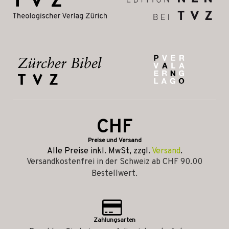
CHF
Preise und Versand
Alle Preise inkl. MwSt, zzgl.
Versand
.
Versandkostenfrei in der Schweiz ab CHF 90.00
Bestellwert.
Zahlungsarten