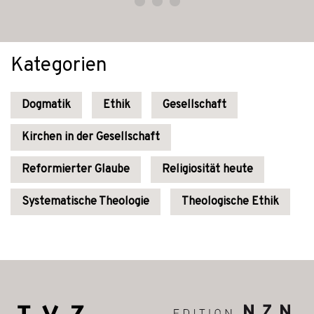
Kategorien
Dogmatik
Ethik
Gesellschaft
Kirchen in der Gesellschaft
Reformierter Glaube
Religiosität heute
Systematische Theologie
Theologische Ethik