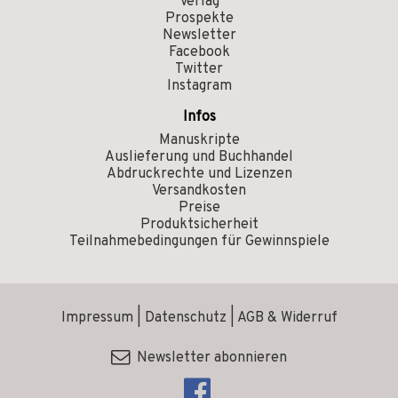
Verlag
Prospekte
Newsletter
Facebook
Twitter
Instagram
Infos
Manuskripte
Auslieferung und Buchhandel
Abdruckrechte und Lizenzen
Versandkosten
Preise
Produktsicherheit
Teilnahmebedingungen für Gewinnspiele
Impressum
|
Datenschutz
|
AGB & Widerruf
Newsletter abonnieren