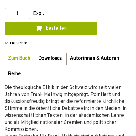
Expl.
bestellen
Lieferbar
Zum Buch
Downloads
Autorinnen & Autoren
Reihe
Die theologische Ethik in der Schweiz wird seit vielen
Jahren von Frank Mathwig mitgeprägt. Pointiert und
diskussionsfreudig bringt er die reformierte kirchliche
Stimme in die öffentliche Debatte ein: in den Medien, in
wissenschaftlichen Texten, in der akademischen Lehre
und als Mitglied nationaler Gremien und politischer
Kommissionen.