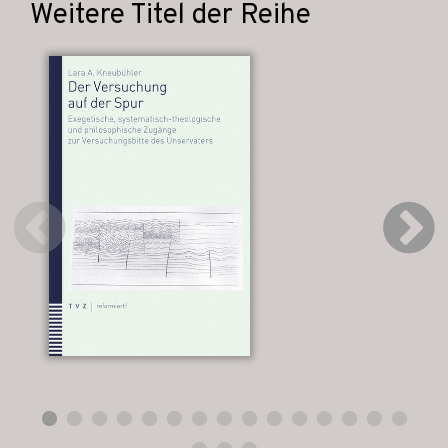
Weitere Titel der Reihe