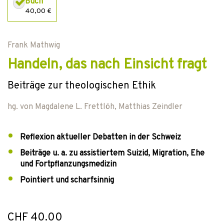
Buch
40,00 €
Frank Mathwig
Handeln, das nach Einsicht fragt
Beiträge zur theologischen Ethik
hg. von
Magdalene L. Frettlöh
,
Matthias Zeindler
Reflexion aktueller Debatten in der Schweiz
Beiträge u. a. zu assistiertem Suizid, Migration, Ehe
und Fortpflanzungsmedizin
Pointiert und scharfsinnig
CHF 40.00