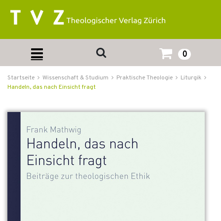
0
Startseite
Wissenschaft & Studium
Praktische Theologie
Liturgik
Handeln, das nach Einsicht fragt