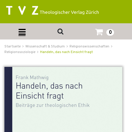
0
Startseite
Wissenschaft & Studium
Religionswissenschaften
Religionssoziologie
Handeln, das nach Einsicht fragt