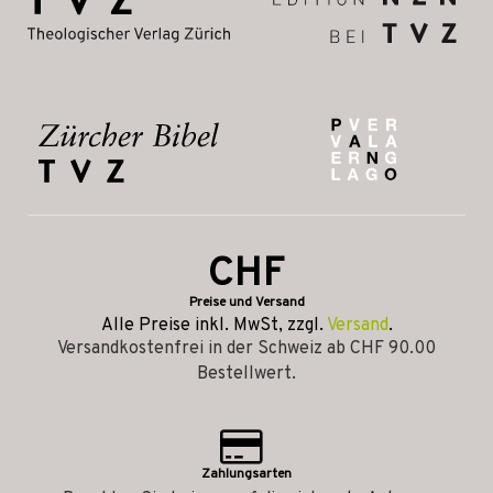
CHF
Preise und Versand
Alle Preise inkl. MwSt, zzgl.
Versand
.
Versandkostenfrei in der Schweiz ab CHF 90.00
Bestellwert.
Zahlungsarten