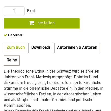
Expl.
bestellen
Lieferbar
Zum Buch
Downloads
Autorinnen & Autoren
Reihe
Die theologische Ethik in der Schweiz wird seit vielen
Jahren von Frank Mathwig mitgeprägt. Pointiert und
diskussionsfreudig bringt er die reformierte kirchliche
Stimme in die öffentliche Debatte ein: in den Medien, in
wissenschaftlichen Texten, in der akademischen Lehre
und als Mitglied nationaler Gremien und politischer
Kommissionen.