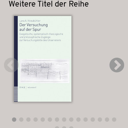
Weitere Titel der Reihe