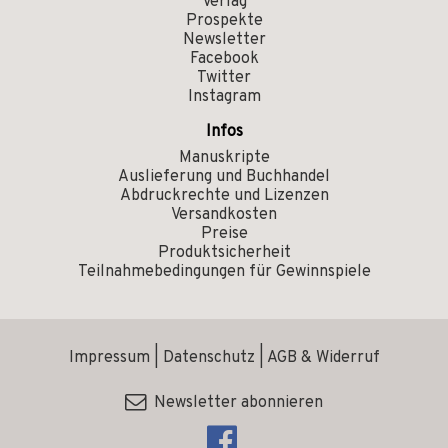
Verlag
Prospekte
Newsletter
Facebook
Twitter
Instagram
Infos
Manuskripte
Auslieferung und Buchhandel
Abdruckrechte und Lizenzen
Versandkosten
Preise
Produktsicherheit
Teilnahmebedingungen für Gewinnspiele
Impressum
|
Datenschutz
|
AGB & Widerruf
Newsletter abonnieren