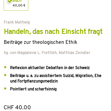
Buch
40,00 €
Frank Mathwig
Handeln, das nach Einsicht fragt
Beiträge zur theologischen Ethik
hg. von
Magdalene L. Frettlöh
,
Matthias Zeindler
Reflexion aktueller Debatten in der Schweiz
Beiträge u. a. zu assistiertem Suizid, Migration, Ehe
und Fortpflanzungsmedizin
Pointiert und scharfsinnig
CHF 40.00