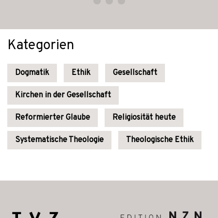
Kategorien
Dogmatik
Ethik
Gesellschaft
Kirchen in der Gesellschaft
Reformierter Glaube
Religiosität heute
Systematische Theologie
Theologische Ethik