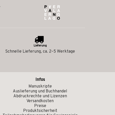
Lieferung
Schnelle Lieferung, ca. 2–5 Werktage
Infos
Manuskripte
Auslieferung und Buchhandel
Abdruckrechte und Lizenzen
Versandkosten
Preise
Produktsicherheit