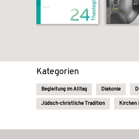
Kategorien
Begleitung im Alltag
Diakonie
D
Jüdisch-christliche Tradition
Kirchen 