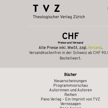
CHF
Preise und Versand
Alle Preise inkl. MwSt, zzgl.
Versand
.
Versandkostenfrei in der Schweiz ab CHF 90
Bestellwert.
Bücher
Neuerscheinungen
Programmvorschau
Autorinnen und Autoren
Reihen
Pano Verlag – Ein Imprint von TVZ
Vernissagen