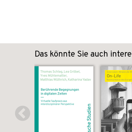
Das könnte Sie auch intere