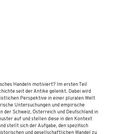
isches Handeln motiviert? Im ersten Teil
hichte seit der Antike gelenkt. Dabei wird
istlichen Perspektive in einer pluralen Welt
irische Untersuchungen und empirische
n der Schweiz, Österreich und Deutschland in
uster auf und stellen diese in den Kontext
d stellt sich der Aufgabe, den spezifisch
historischen und gesellschaftlichen Wandel zu