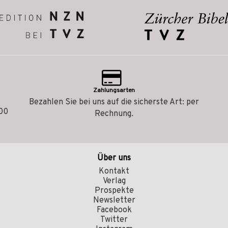
Zahlungsarten
Bezahlen Sie bei uns auf die sicherste Art: per
.00
Rechnung.
Über uns
Kontakt
Verlag
Prospekte
Newsletter
Facebook
Twitter