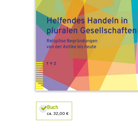
Buch
ca. 32,00 €