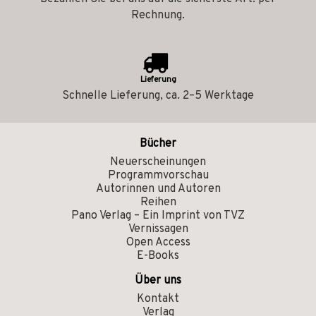
Rechnung.
Lieferung
Schnelle Lieferung, ca. 2–5 Werktage
Bücher
Neuerscheinungen
Programmvorschau
Autorinnen und Autoren
Reihen
Pano Verlag – Ein Imprint von TVZ
Vernissagen
Open Access
E-Books
Über uns
Kontakt
Verlag