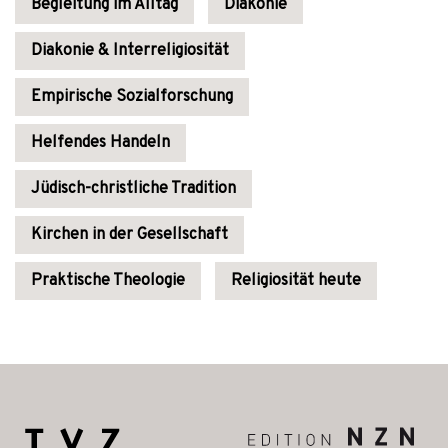
Begleitung im Alltag
Diakonie
Diakonie & Interreligiosität
Empirische Sozialforschung
Helfendes Handeln
Jüdisch-christliche Tradition
Kirchen in der Gesellschaft
Praktische Theologie
Religiosität heute