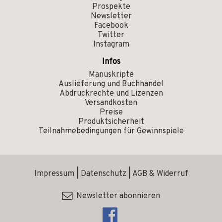
Prospekte
Newsletter
Facebook
Twitter
Instagram
Infos
Manuskripte
Auslieferung und Buchhandel
Abdruckrechte und Lizenzen
Versandkosten
Preise
Produktsicherheit
Teilnahmebedingungen für Gewinnspiele
Impressum
|
Datenschutz
|
AGB & Widerruf
Newsletter abonnieren