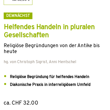
DEMNÄCHST
Helfendes Handeln in pluralen
Gesellschaften
Religiöse Begründungen von der Antike bis
heute
hg. von
Christoph Sigrist
,
Anni Hentschel
Religiöse Begründung für helfendes Handeln
Diakonische Praxis in interreligiösem Umfeld
ca. CHF 32.00