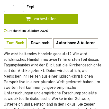
Expl.
vorbestellen
Erscheint im Oktober 2026
Zum Buch
Downloads
Autorinnen & Autoren
Wie wird helfendes Handeln gedeutet? Wie wird
solidarisches Handeln motiviert? Im ersten Teil dieses
Tagungsbandes wird der Blick auf die Kirchengeschichte
seit der Antike gelenkt. Dabei wird deutlich, wie
Menschen ihr Helfen aus einer jüdisch-christlichen
Perspektive in einer pluralen Welt gedeutet haben. Im
zweiten Teil kommen jüngere empirische
Untersuchungen und empirische Forschungsprojekte
sowie aktuelle diakonische Werke in der Schweiz,
Österreich und Deutschland in den Fokus. Sie zeigen