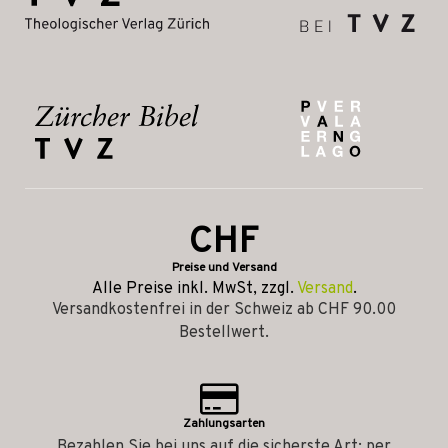
CHF
Preise und Versand
Alle Preise inkl. MwSt, zzgl.
Versand
.
Versandkostenfrei in der Schweiz ab CHF 90.00
Bestellwert.
Zahlungsarten
Bezahlen Sie bei uns auf die sicherste Art: per