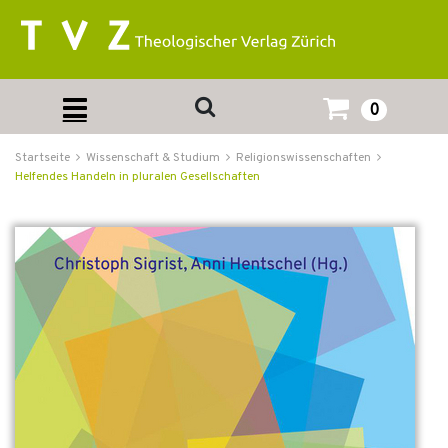
0
Startseite
Wissenschaft & Studium
Religionswissenschaften
Helfendes Handeln in pluralen Gesellschaften