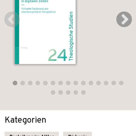
Kategorien