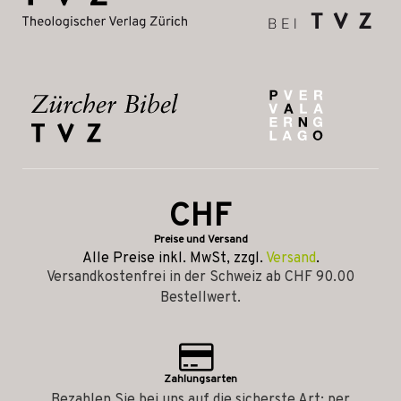
CHF
Preise und Versand
Alle Preise inkl. MwSt, zzgl.
Versand
.
Versandkostenfrei in der Schweiz ab CHF 90.00
Bestellwert.
Zahlungsarten
Bezahlen Sie bei uns auf die sicherste Art: per