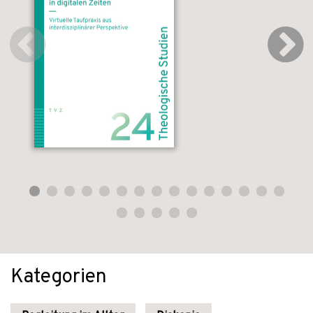
Kategorien