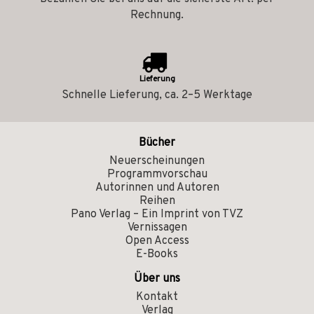
Rechnung.
Lieferung
Schnelle Lieferung, ca. 2–5 Werktage
Bücher
Neuerscheinungen
Programmvorschau
Autorinnen und Autoren
Reihen
Pano Verlag – Ein Imprint von TVZ
Vernissagen
Open Access
E-Books
Über uns
Kontakt
Verlag