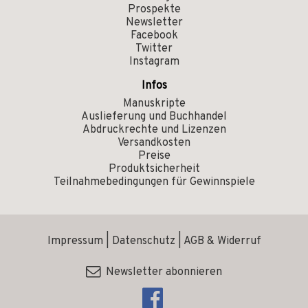
Prospekte
Newsletter
Facebook
Twitter
Instagram
Infos
Manuskripte
Auslieferung und Buchhandel
Abdruckrechte und Lizenzen
Versandkosten
Preise
Produktsicherheit
Teilnahmebedingungen für Gewinnspiele
Impressum
|
Datenschutz
|
AGB & Widerruf
Newsletter abonnieren