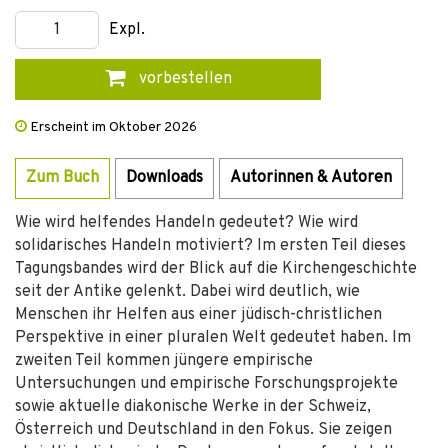
Expl.
vorbestellen
Erscheint im Oktober 2026
Zum Buch
Downloads
Autorinnen & Autoren
Wie wird helfendes Handeln gedeutet? Wie wird
solidarisches Handeln motiviert? Im ersten Teil dieses
Tagungsbandes wird der Blick auf die Kirchengeschichte
seit der Antike gelenkt. Dabei wird deutlich, wie
Menschen ihr Helfen aus einer jüdisch-christlichen
Perspektive in einer pluralen Welt gedeutet haben. Im
zweiten Teil kommen jüngere empirische
Untersuchungen und empirische Forschungsprojekte
sowie aktuelle diakonische Werke in der Schweiz,
Österreich und Deutschland in den Fokus. Sie zeigen