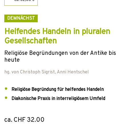
DEMNÄCHST
Helfendes Handeln in pluralen
Gesellschaften
Religiöse Begründungen von der Antike bis
heute
hg. von
Christoph Sigrist
,
Anni Hentschel
Religiöse Begründung für helfendes Handeln
Diakonische Praxis in interreligiösem Umfeld
ca. CHF 32.00