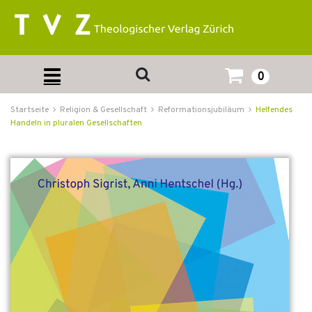
0
Startseite
Religion & Gesellschaft
Reformationsjubiläum
Helfendes
Handeln in pluralen Gesellschaften