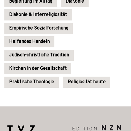
Begleitung im Alltag
Diakonie
Diakonie & Interreligiosität
Empirische Sozialforschung
Helfendes Handeln
Jüdisch-christliche Tradition
Kirchen in der Gesellschaft
Praktische Theologie
Religiosität heute