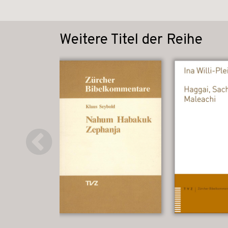
Weitere Titel der Reihe