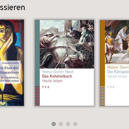
ssieren