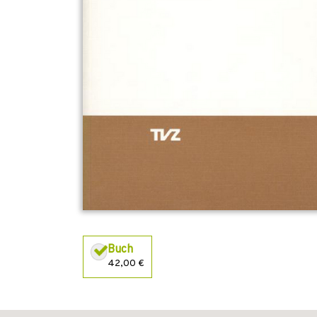
Buch
42,00 €