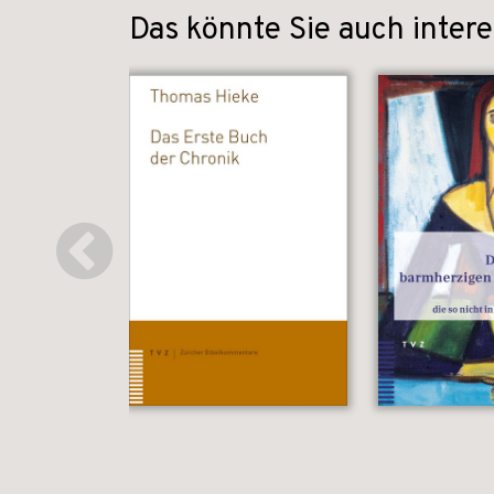
Das könnte Sie auch intere