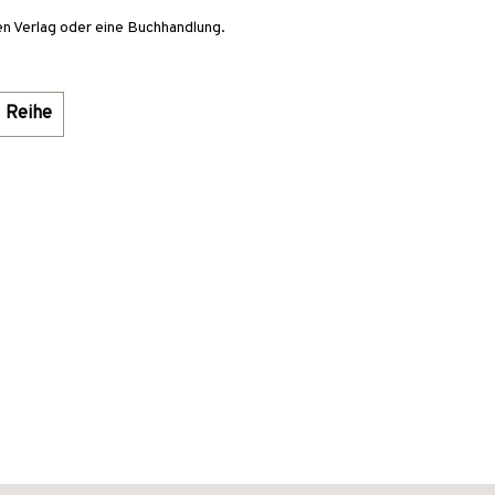
en Verlag oder eine Buchhandlung.
Reihe