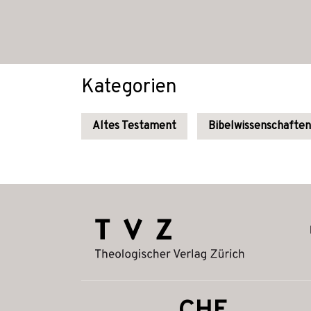
Kategorien
Altes Testament
Bibelwissenschaften