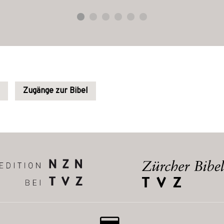
Zugänge zur Bibel