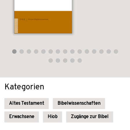
Kategorien
Altes Testament
Bibelwissenschaften
Erwachsene
Hiob
Zugänge zur Bibel