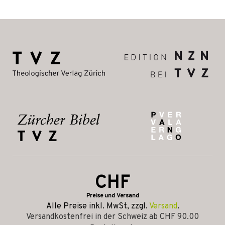
CHF
Preise und Versand
Alle Preise inkl. MwSt, zzgl.
Versand
.
Versandkostenfrei in der Schweiz ab CHF 90.00