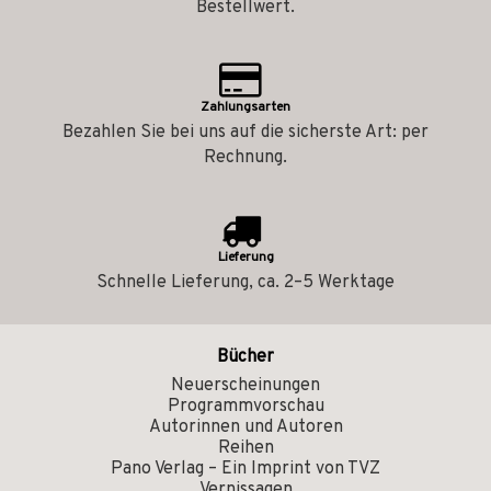
Bestellwert.
Zahlungsarten
Bezahlen Sie bei uns auf die sicherste Art: per
Rechnung.
Lieferung
Schnelle Lieferung, ca. 2–5 Werktage
Bücher
Neuerscheinungen
Programmvorschau
Autorinnen und Autoren
Reihen
Pano Verlag – Ein Imprint von TVZ
Vernissagen