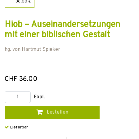
36,00 €
Hiob – Auseinandersetzungen
mit einer biblischen Gestalt
hg. von
Hartmut Spieker
CHF 36.00
Expl.
bestellen
Lieferbar