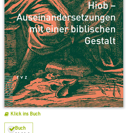
Klick ins Buch
Buch