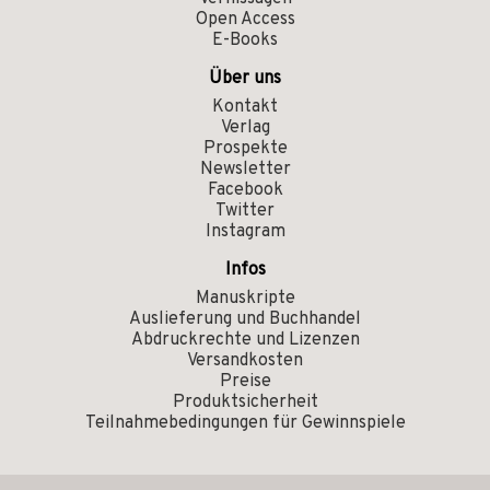
Open Access
E-Books
Über uns
Kontakt
Verlag
Prospekte
Newsletter
Facebook
Twitter
Instagram
Infos
Manuskripte
Auslieferung und Buchhandel
Abdruckrechte und Lizenzen
Versandkosten
Preise
Produktsicherheit
Teilnahmebedingungen für Gewinnspiele