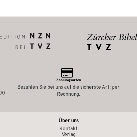
Zahlungsarten
Bezahlen Sie bei uns auf die sicherste Art: per
.00
Rechnung.
Über uns
Kontakt
Verlag