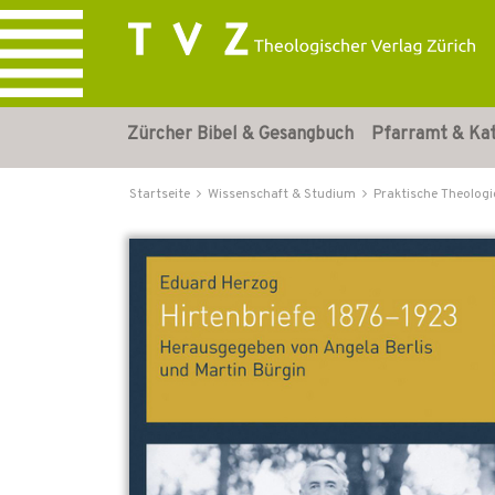
Zürcher Bibel & Gesangbuch
Pfarramt & Ka
Startseite
Wissenschaft & Studium
Praktische Theologi