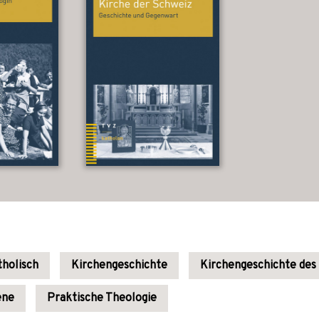
holisch
Kirchengeschichte
Kirchengeschichte des
ne
Praktische Theologie