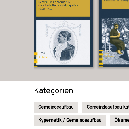
Kategorien
Gemeindeaufbau
Gemeindeaufbau kat
Kypernetik / Gemeindeaufbau
Ökume