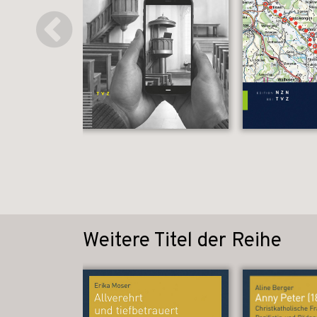
Weitere Titel der Reihe