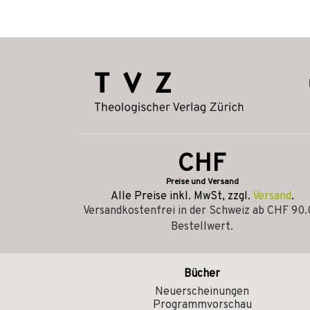
CHF
Preise und Versand
Alle Preise inkl. MwSt, zzgl.
Versand
.
Versandkostenfrei in der Schweiz ab CHF 90
Bestellwert.
Bücher
Neuerscheinungen
Programmvorschau