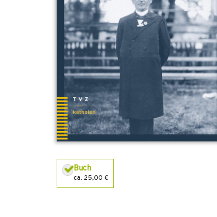
Buch
ca. 25,00 €