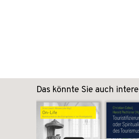
Das könnte Sie auch intere