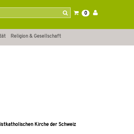
0
tät
Religion & Gesellschaft
istkatholischen Kirche der Schweiz