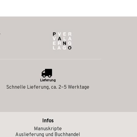
Lieferung
Schnelle Lieferung, ca. 2–5 Werktage
Infos
Manuskripte
Auslieferung und Buchhandel