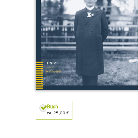
Buch
ca. 25,00 €