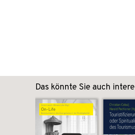
Das könnte Sie auch intere