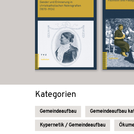
Kategorien
Gemeindeaufbau
Gemeindeaufbau kat
Kypernetik / Gemeindeaufbau
Ökume