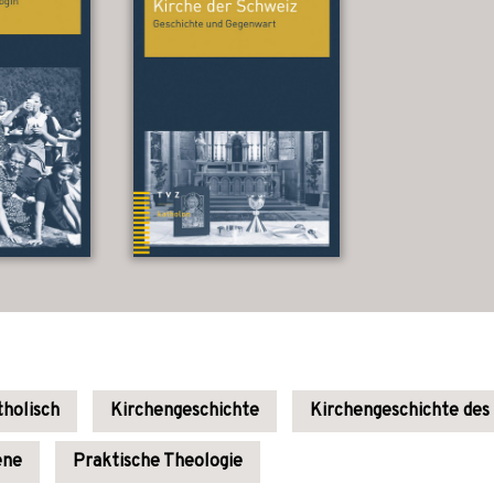
holisch
Kirchengeschichte
Kirchengeschichte des
ne
Praktische Theologie