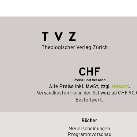
CHF
Preise und Versand
Alle Preise inkl. MwSt, zzgl.
Versand
.
Versandkostenfrei in der Schweiz ab CHF 90
Bestellwert.
Bücher
Neuerscheinungen
Programmvorschau