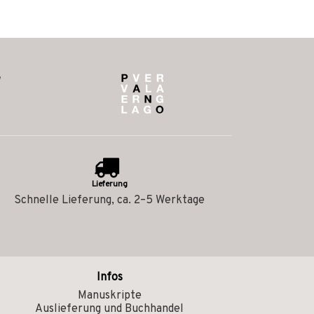
Lieferung
Schnelle Lieferung, ca. 2–5 Werktage
Infos
Manuskripte
Auslieferung und Buchhandel