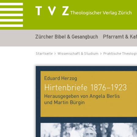
Zürcher Bibel & Gesangbuch
Pfarramt & Ka
Startseite
Wissenschaft & Studium
Praktische Theologi