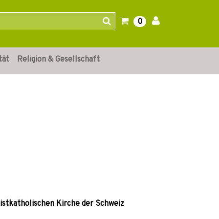
0
tät
Religion & Gesellschaft
istkatholischen Kirche der Schweiz