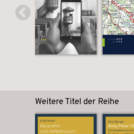
Weitere Titel der Reihe