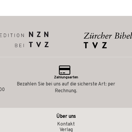
Zahlungsarten
Bezahlen Sie bei uns auf die sicherste Art: per
.00
Rechnung.
Über uns
Kontakt
Verlag