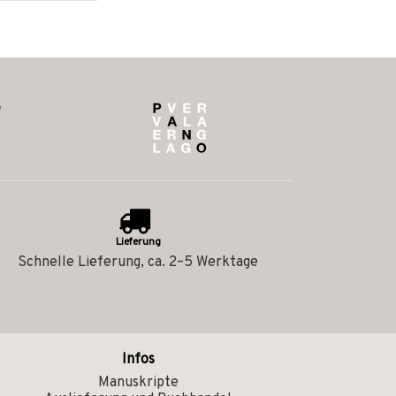
Lieferung
Schnelle Lieferung, ca. 2–5 Werktage
Infos
Manuskripte