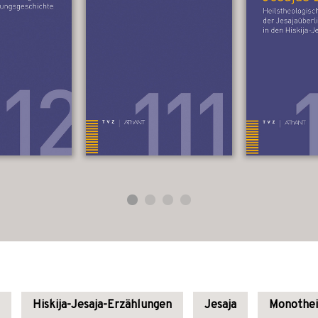
Hiskija-Jesaja-Erzählungen
Jesaja
Monothei