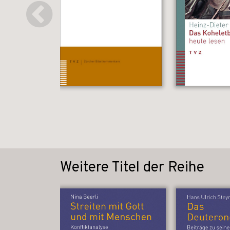
Weitere Titel der Reihe