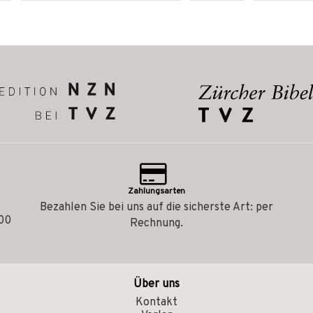
Zahlungsarten
Bezahlen Sie bei uns auf die sicherste Art: per
.00
Rechnung.
Über uns
Kontakt