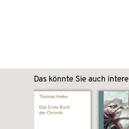
Das könnte Sie auch intere