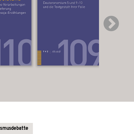
smusdebatte