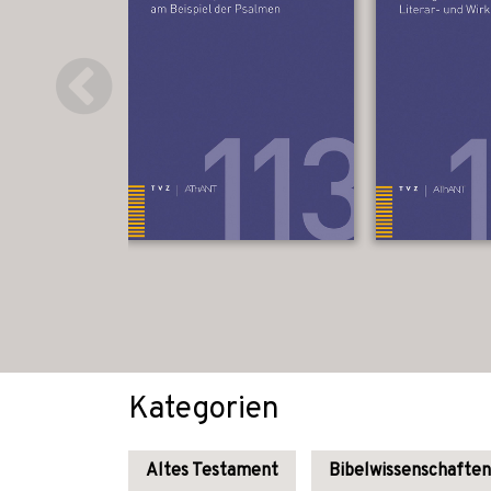
Kategorien
Altes Testament
Bibelwissenschaften