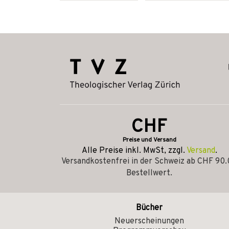
CHF
Preise und Versand
Alle Preise inkl. MwSt, zzgl.
Versand
.
Versandkostenfrei in der Schweiz ab CHF 90
Bestellwert.
Bücher
Neuerscheinungen