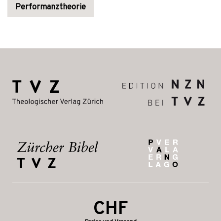
Performanztheorie
CHF