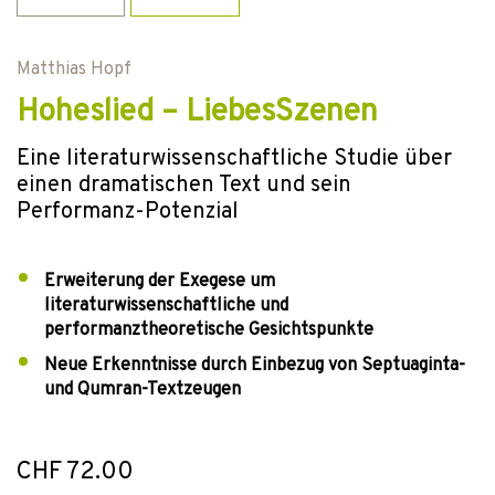
Matthias Hopf
Hoheslied – LiebesSzenen
Eine literaturwissenschaftliche Studie über
einen dramatischen Text und sein
Performanz-Potenzial
Erweiterung der Exegese um
literaturwissenschaftliche und
performanztheoretische Gesichtspunkte
Neue Erkenntnisse durch Einbezug von Septuaginta-
und Qumran-Textzeugen
CHF 72.00