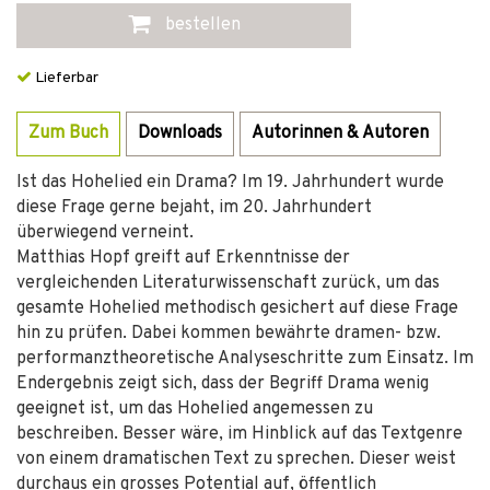
bestellen
Lieferbar
Zum Buch
Downloads
Autorinnen & Autoren
Ist das Hohelied ein Drama? Im 19. Jahrhundert wurde
diese Frage gerne bejaht, im 20. Jahrhundert
überwiegend verneint.
Matthias Hopf greift auf Erkenntnisse der
vergleichenden Literaturwissenschaft zurück, um das
gesamte Hohelied methodisch gesichert auf diese Frage
hin zu prüfen. Dabei kommen bewährte dramen- bzw.
performanztheoretische Analyseschritte zum Einsatz. Im
Endergebnis zeigt sich, dass der Begriff Drama wenig
geeignet ist, um das Hohelied angemessen zu
beschreiben. Besser wäre, im Hinblick auf das Textgenre
von einem dramatischen Text zu sprechen. Dieser weist
durchaus ein grosses Potential auf, öffentlich