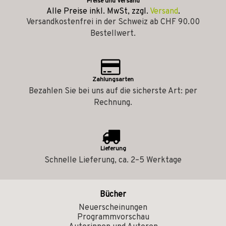
Preise und Versand
Alle Preise inkl. MwSt, zzgl.
Versand
.
Versandkostenfrei in der Schweiz ab CHF 90.00
Bestellwert.
Zahlungsarten
Bezahlen Sie bei uns auf die sicherste Art: per
Rechnung.
Lieferung
Schnelle Lieferung, ca. 2–5 Werktage
Bücher
Neuerscheinungen
Programmvorschau