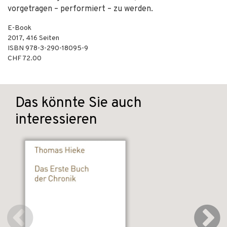
vorgetragen – performiert – zu werden.
E-Book
2017
,
416
Seiten
ISBN
978-3-290-18095-9
CHF 72.00
Das könnte Sie auch
interessieren