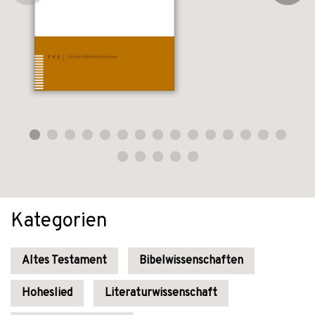
Kategorien
Altes Testament
Bibelwissenschaften
Hoheslied
Literaturwissenschaft