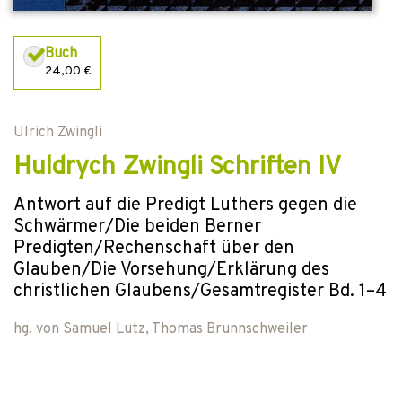
Buch
24,00 €
Ulrich Zwingli
Huldrych Zwingli Schriften IV
Antwort auf die Predigt Luthers gegen die
Schwärmer/Die beiden Berner
Predigten/Rechenschaft über den
Glauben/Die Vorsehung/Erklärung des
christlichen Glaubens/Gesamtregister Bd. 1–4
hg. von
Samuel Lutz
,
Thomas Brunnschweiler