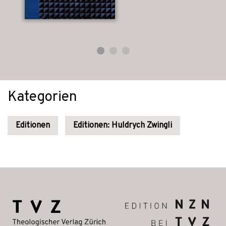
Kategorien
Editionen
Editionen: Huldrych Zwingli