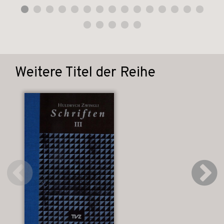
Weitere Titel der Reihe