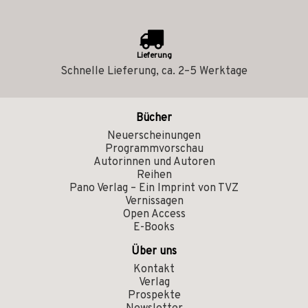
Lieferung
Schnelle Lieferung, ca. 2–5 Werktage
Bücher
Neuerscheinungen
Programmvorschau
Autorinnen und Autoren
Reihen
Pano Verlag – Ein Imprint von TVZ
Vernissagen
Open Access
E-Books
Über uns
Kontakt
Verlag
Prospekte