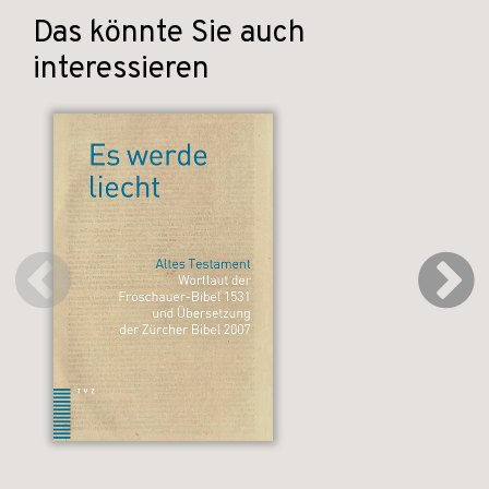
Das könnte Sie auch
interessieren