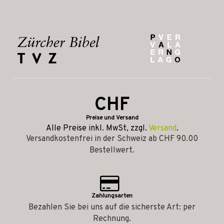
CHF
Preise und Versand
Alle Preise inkl. MwSt, zzgl.
Versand
.
Versandkostenfrei in der Schweiz ab CHF 90.00
Bestellwert.
Zahlungsarten
Bezahlen Sie bei uns auf die sicherste Art: per
Rechnung.