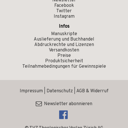
Newsletter
Facebook
Twitter
Instagram
Infos
Manuskripte
Auslieferung und Buchhandel
Abdruckrechte und Lizenzen
Versandkosten
Preise
Produktsicherheit
Teilnahmebedingungen für Gewinnspiele
Impressum
|
Datenschutz
|
AGB & Widerruf
Newsletter abonnieren