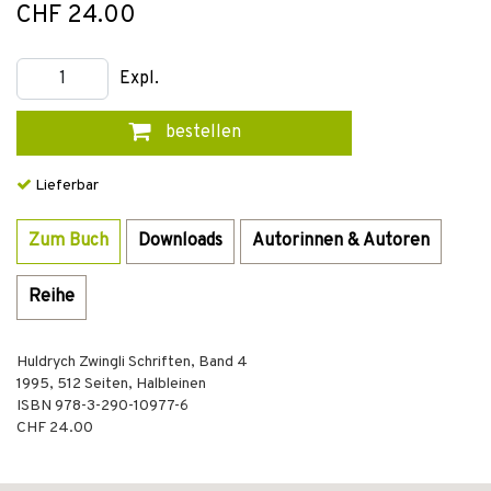
CHF 24.00
Expl.
bestellen
Lieferbar
Zum Buch
Downloads
Autorinnen & Autoren
Reihe
Huldrych Zwingli Schriften, Band 4
1995
,
512
Seiten,
Halbleinen
ISBN
978-3-290-10977-6
CHF 24.00