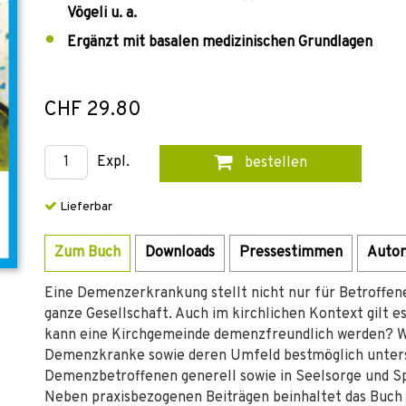
Vögeli u. a.
Ergänzt mit basalen medizinischen Grundlagen
CHF 29.80
Expl.
bestellen
Lieferbar
Zum Buch
Downloads
Pressestimmen
Autor
Eine Demenzerkrankung stellt nicht nur für Betroffene
ganze Gesellschaft. Auch im kirchlichen Kontext gilt es
kann eine Kirchgemeinde demenzfreundlich werden? Wi
Demenzkranke sowie deren Umfeld bestmöglich unter
Demenzbetroffenen generell sowie in Seelsorge und Sp
Neben praxisbezogenen Beiträgen beinhaltet das Buch