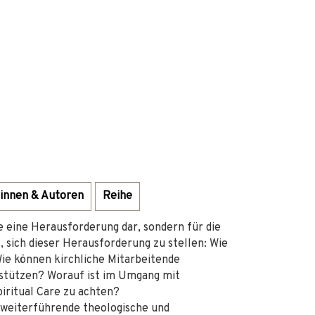
innen & Autoren
Reihe
 eine Herausforderung dar, sondern für die
, sich dieser Herausforderung zu stellen: Wie
e können kirchliche Mitarbeitende
stützen? Worauf ist im Umgang mit
iritual Care zu achten?
 weiterführende theologische und