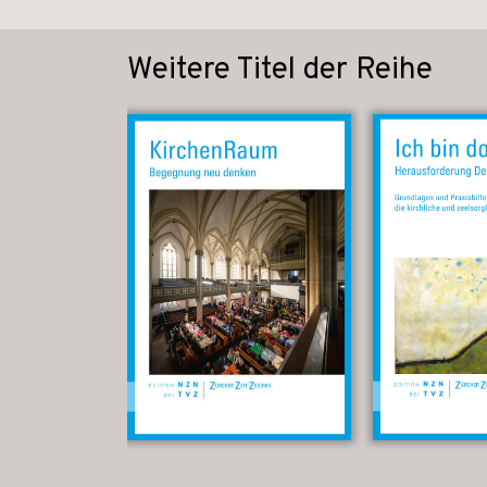
Weitere Titel der Reihe