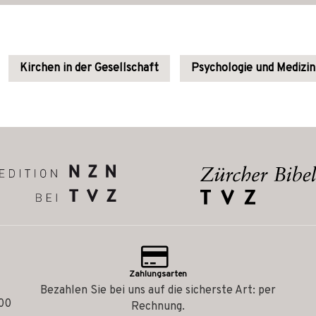
Kirchen in der Gesellschaft
Psychologie und Medizin
Zahlungsarten
Bezahlen Sie bei uns auf die sicherste Art: per
.00
Rechnung.