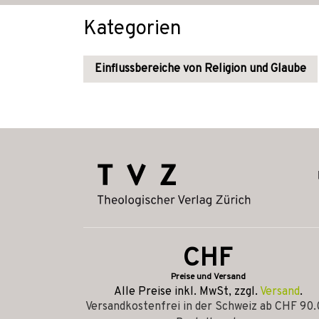
Kategorien
Einflussbereiche von Religion und Glaube
CHF
Preise und Versand
Alle Preise inkl. MwSt, zzgl.
Versand
.
Versandkostenfrei in der Schweiz ab CHF 90