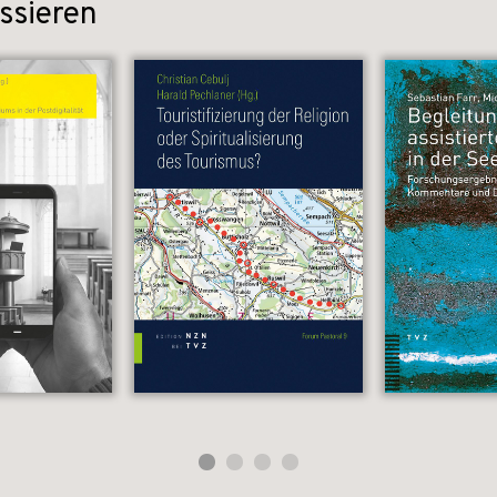
ssieren