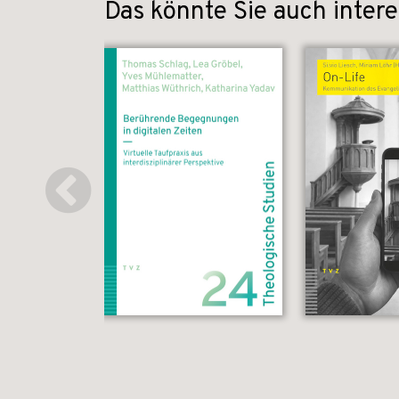
Das könnte Sie auch intere