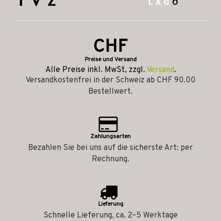
CHF
Preise und Versand
Alle Preise inkl. MwSt, zzgl.
Versand
.
Versandkostenfrei in der Schweiz ab CHF 90.00
Bestellwert.
Zahlungsarten
Bezahlen Sie bei uns auf die sicherste Art: per
Rechnung.
Lieferung
Schnelle Lieferung, ca. 2–5 Werktage