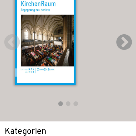
Kategorien