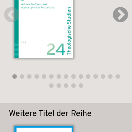
Weitere Titel der Reihe