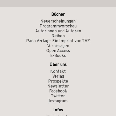
Bücher
Neuerscheinungen
Programmvorschau
Autorinnen und Autoren
Reihen
Pano Verlag – Ein Imprint von TVZ
Vernissagen
Open Access
E-Books
Über uns
Kontakt
Verlag
Prospekte
Newsletter
Facebook
Twitter
Instagram
Infos