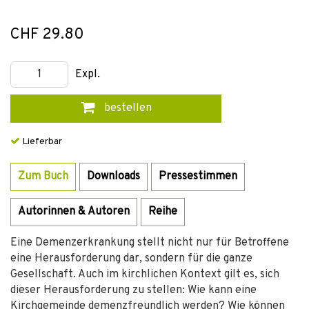
CHF 29.80
Expl.
bestellen
Lieferbar
Zum Buch
Downloads
Pressestimmen
Autorinnen & Autoren
Reihe
Eine Demenzerkrankung stellt nicht nur für Betroffene
eine Herausforderung dar, sondern für die ganze
Gesellschaft. Auch im kirchlichen Kontext gilt es, sich
dieser Herausforderung zu stellen: Wie kann eine
Kirchgemeinde demenzfreundlich werden? Wie können