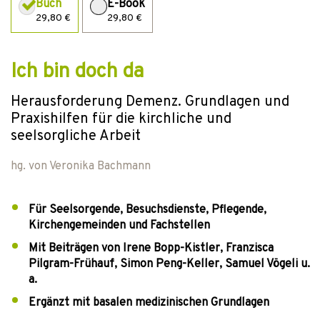
Buch
E-Book
29,80 €
29,80 €
Ich bin doch da
Herausforderung Demenz. Grundlagen und
Praxishilfen für die kirchliche und
seelsorgliche Arbeit
hg. von
Veronika Bachmann
Für Seelsorgende, Besuchsdienste, Pflegende,
Kirchengemeinden und Fachstellen
Mit Beiträgen von Irene Bopp-Kistler, Franzisca
Pilgram-Frühauf, Simon Peng-Keller, Samuel Vögeli u.
a.
Ergänzt mit basalen medizinischen Grundlagen