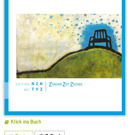
Klick ins Buch