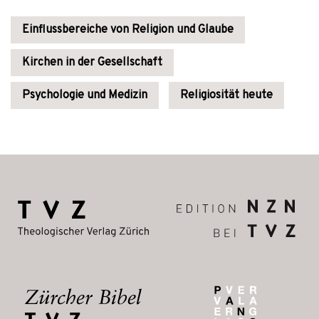
Einflussbereiche von Religion und Glaube
Kirchen in der Gesellschaft
Psychologie und Medizin
Religiosität heute