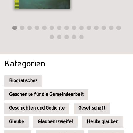
Kategorien
Biografisches
Geschenke für die Gemeindearbeit
Geschichten und Gedichte
Gesellschaft
Glaube
Glaubenszweifel
Heute glauben