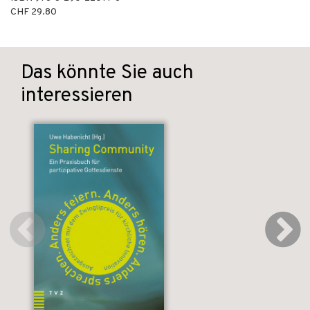
CHF 29.80
Das könnte Sie auch
interessieren