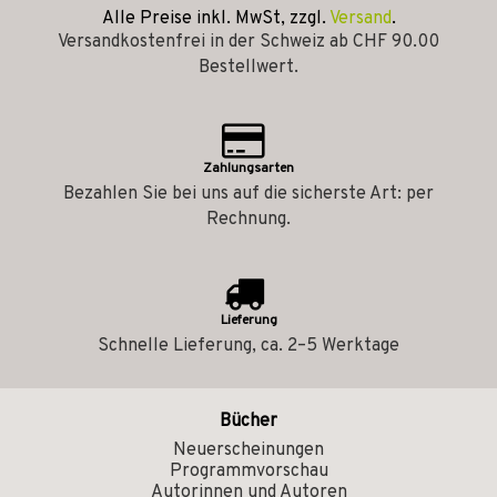
Alle Preise inkl. MwSt, zzgl.
Versand
.
Versandkostenfrei in der Schweiz ab CHF 90.00
Bestellwert.
Zahlungsarten
Bezahlen Sie bei uns auf die sicherste Art: per
Rechnung.
Lieferung
Schnelle Lieferung, ca. 2–5 Werktage
Bücher
Neuerscheinungen
Programmvorschau
Autorinnen und Autoren