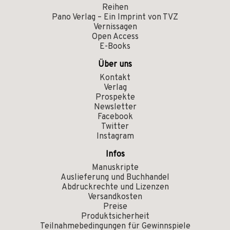
Reihen
Pano Verlag – Ein Imprint von TVZ
Vernissagen
Open Access
E-Books
Über uns
Kontakt
Verlag
Prospekte
Newsletter
Facebook
Twitter
Instagram
Infos
Manuskripte
Auslieferung und Buchhandel
Abdruckrechte und Lizenzen
Versandkosten
Preise
Produktsicherheit
Teilnahmebedingungen für Gewinnspiele