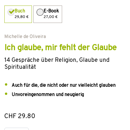
Buch
E-Book
29,80 €
27,00 €
Michelle de Oliveira
Ich glaube, mir fehlt der Glaube
14 Gespräche über Religion, Glaube und
Spiritualität
Auch für die, die nicht oder nur vielleicht glauben
Unvoreingenommen und neugierig
CHF 29.80