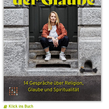
Klick ins Buch