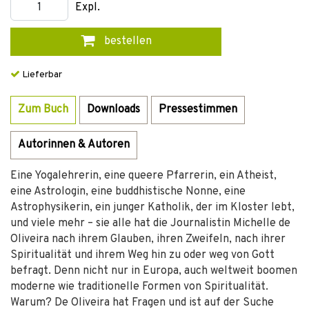
Expl.
bestellen
Lieferbar
Zum Buch
Downloads
Pressestimmen
Autorinnen & Autoren
Eine Yogalehrerin, eine queere Pfarrerin, ein Atheist,
eine Astrologin, eine buddhistische Nonne, eine
Astrophysikerin, ein junger Katholik, der im Kloster lebt,
und viele mehr – sie alle hat die Journalistin Michelle de
Oliveira nach ihrem Glauben, ihren Zweifeln, nach ihrer
Spiritualität und ihrem Weg hin zu oder weg von Gott
befragt. Denn nicht nur in Europa, auch weltweit boomen
moderne wie traditionelle Formen von Spiritualität.
Warum? De Oliveira hat Fragen und ist auf der Suche