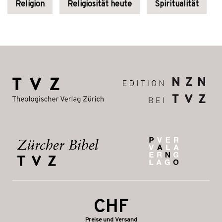
Religion
Religiosität heute
Spiritualität
CHF
Preise und Versand