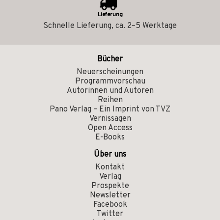
Lieferung
Schnelle Lieferung, ca. 2–5 Werktage
Bücher
Neuerscheinungen
Programmvorschau
Autorinnen und Autoren
Reihen
Pano Verlag – Ein Imprint von TVZ
Vernissagen
Open Access
E-Books
Über uns
Kontakt
Verlag
Prospekte
Newsletter
Facebook
Twitter