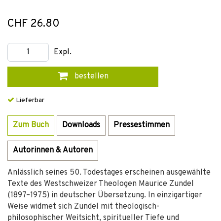
CHF 26.80
Expl.
bestellen
Lieferbar
Zum Buch
Downloads
Pressestimmen
Autorinnen & Autoren
Anlässlich seines 50. Todestages erscheinen ausgewählte
Texte des Westschweizer Theologen Maurice Zundel
(1897–1975) in deutscher Übersetzung. In einzigartiger
Weise widmet sich Zundel mit theologisch-
philosophischer Weitsicht, spiritueller Tiefe und