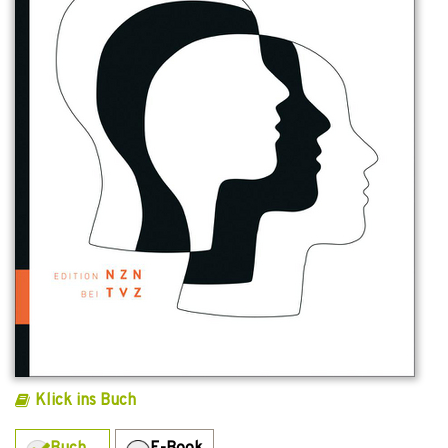
Klick ins Buch