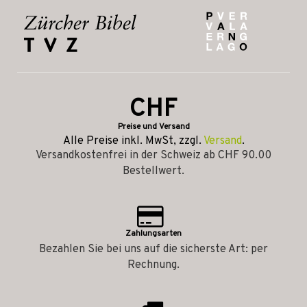
CHF
Preise und Versand
Alle Preise inkl. MwSt, zzgl.
Versand
.
Versandkostenfrei in der Schweiz ab CHF 90.00
Bestellwert.
Zahlungsarten
Bezahlen Sie bei uns auf die sicherste Art: per
Rechnung.