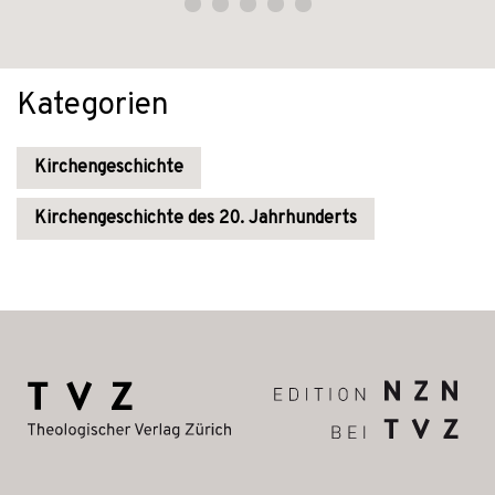
Kategorien
Kirchengeschichte
Kirchengeschichte des 20. Jahrhunderts