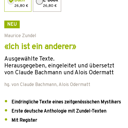
Buch
E-Book
26,80 €
26,80 €
NEU
Maurice Zundel
«Ich ist ein anderer»
Ausgewählte Texte.
Herausgegeben, eingeleitet und übersetzt
von Claude Bachmann und Alois Odermatt
hg. von
Claude Bachmann
,
Alois Odermatt
Eindringliche Texte eines zeitgenössischen Mystikers
Erste deutsche Anthologie mit Zundel-Texten
Mit Register