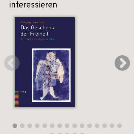
interessieren