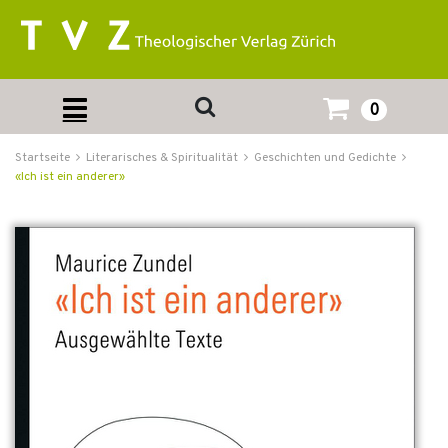
0
Startseite
Literarisches & Spiritualität
Geschichten und Gedichte
«Ich ist ein anderer»