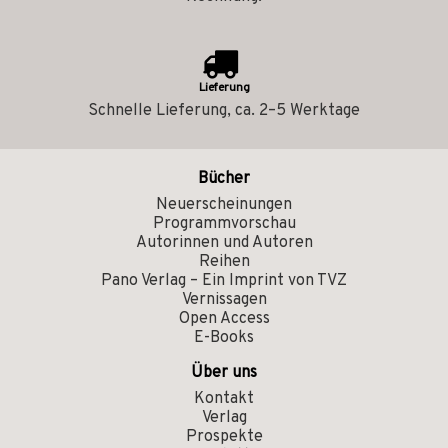
Lieferung
Schnelle Lieferung, ca. 2–5 Werktage
Bücher
Neuerscheinungen
Programmvorschau
Autorinnen und Autoren
Reihen
Pano Verlag – Ein Imprint von TVZ
Vernissagen
Open Access
E-Books
Über uns
Kontakt
Verlag
Prospekte