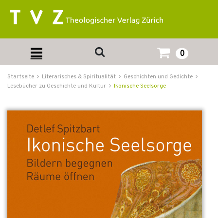
0
Startseite
Literarisches & Spiritualität
Geschichten und Gedichte
Lesebücher zu Geschichte und Kultur
Ikonische Seelsorge