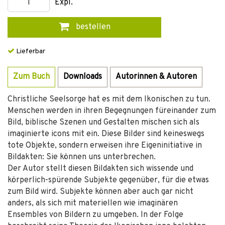
Expl.
bestellen
Lieferbar
Zum Buch
Downloads
Autorinnen & Autoren
Christliche Seelsorge hat es mit dem Ikonischen zu tun.
Menschen werden in ihren Begegnungen füreinander zum
Bild, biblische Szenen und Gestalten mischen sich als
imaginierte icons mit ein. Diese Bilder sind keineswegs
tote Objekte, sondern erweisen ihre Eigeninitiative in
Bildakten: Sie können uns unterbrechen.
Der Autor stellt diesen Bildakten sich wissende und
körperlich-spürende Subjekte gegenüber, für die etwas
zum Bild wird. Subjekte können aber auch gar nicht
anders, als sich mit materiellen wie imaginären
Ensembles von Bildern zu umgeben. In der Folge