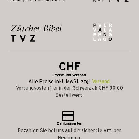
CHF
Preise und Versand
Alle Preise inkl. MwSt, zzgl.
Versand
.
Versandkostenfrei in der Schweiz ab CHF 90.00
Bestellwert.
Zahlungsarten
Bezahlen Sie bei uns auf die sicherste Art: per
Rechnung.