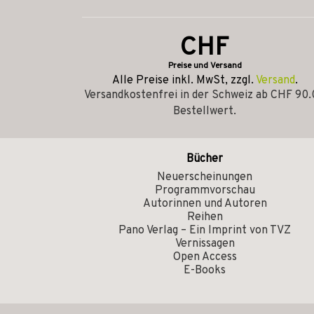
CHF
Preise und Versand
Alle Preise inkl. MwSt, zzgl.
Versand
.
Versandkostenfrei in der Schweiz ab CHF 90
Bestellwert.
Bücher
Neuerscheinungen
Programmvorschau
Autorinnen und Autoren
Reihen
Pano Verlag – Ein Imprint von TVZ
Vernissagen
Open Access
E-Books