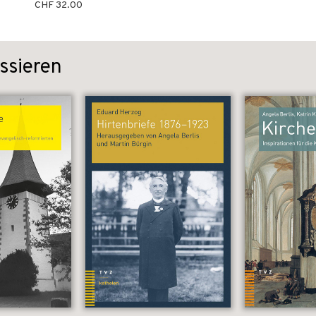
CHF 32.00
ssieren