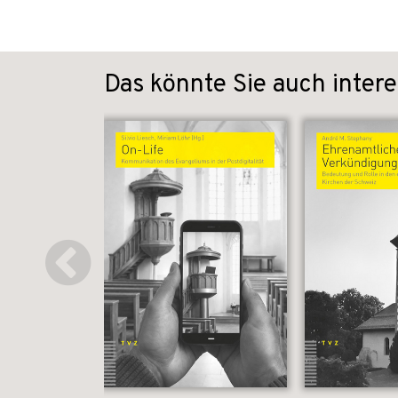
Das könnte Sie auch intere