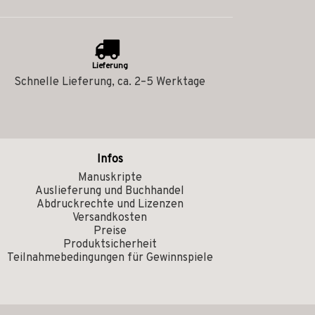
Lieferung
Schnelle Lieferung, ca. 2–5 Werktage
Infos
Manuskripte
Auslieferung und Buchhandel
Abdruckrechte und Lizenzen
Versandkosten
Preise
Produktsicherheit
Teilnahmebedingungen für Gewinnspiele