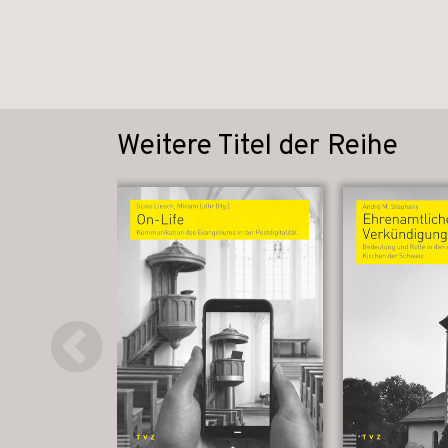
Weitere Titel der Reihe