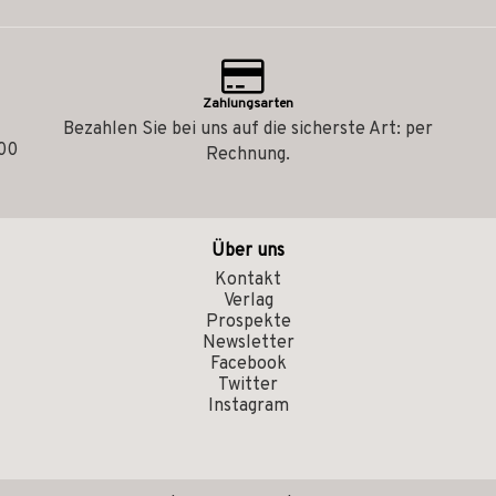
Zahlungsarten
Bezahlen Sie bei uns auf die sicherste Art: per
.00
Rechnung.
Über uns
Kontakt
Verlag
Prospekte
Newsletter
Facebook
Twitter
Instagram