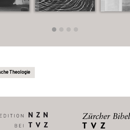
sche Theologie