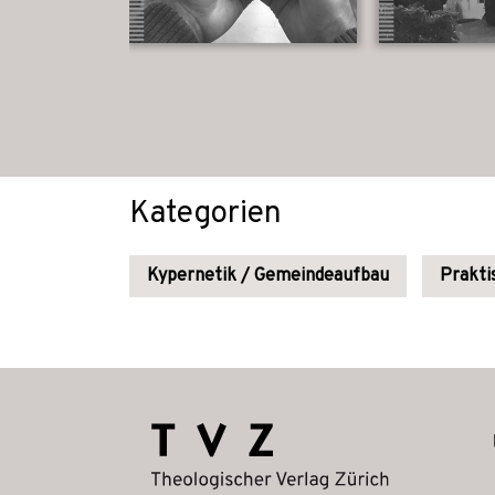
Kategorien
Kypernetik / Gemeindeaufbau
Prakti