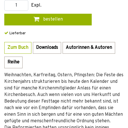
Expl.
bestellen
Lieferbar
Zum Buch
Downloads
Autorinnen & Autoren
Reihe
Weihnachten, Karfreitag, Ostern, Pfingsten: Die Feste des
Kirchenjahrs strukturieren bis heute den Kalender und
sind für manche Kirchenmitglieder Anlass für einen
Kirchenbesuch. Auch wenn vielen von uns Herkunft und
Bedeutung dieser Festtage nicht mehr bekannt sind, ist
nach wie vor ein Empfinden dafür vorhanden, dass sie
einen Sinn in sich bergen und für eine von guten Mächten
gefügte und menschenfreundliche Ordnung stehen.
Die Reformierten hatten ursprünglich kein inniges