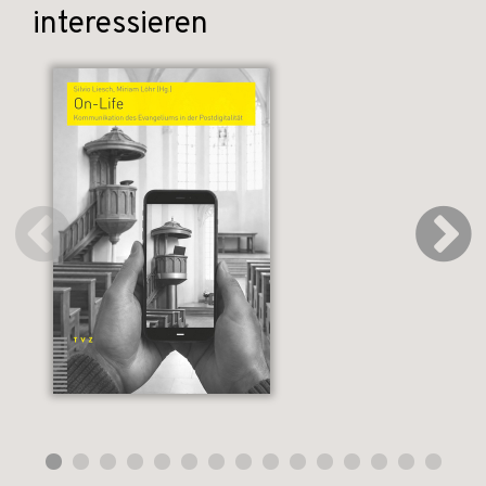
interessieren