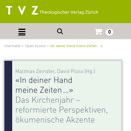
0
Startseite
Open Access
«In deiner Hand meine Zeiten …»