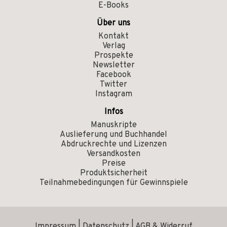
E-Books
Über uns
Kontakt
Verlag
Prospekte
Newsletter
Facebook
Twitter
Instagram
Infos
Manuskripte
Auslieferung und Buchhandel
Abdruckrechte und Lizenzen
Versandkosten
Preise
Produktsicherheit
Teilnahmebedingungen für Gewinnspiele
Impressum
|
Datenschutz
|
AGB & Widerruf