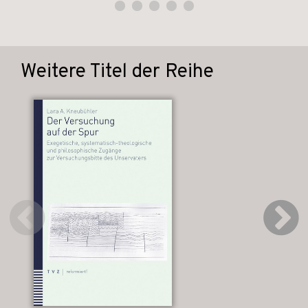
Weitere Titel der Reihe