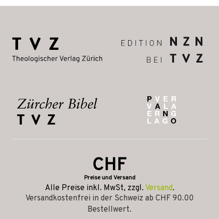
CHF
Preise und Versand
Alle Preise inkl. MwSt, zzgl.
Versand
.
Versandkostenfrei in der Schweiz ab CHF 90.00
Bestellwert.