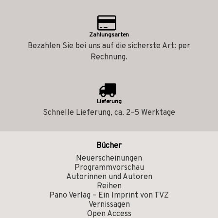
Zahlungsarten
Bezahlen Sie bei uns auf die sicherste Art: per
Rechnung.
Lieferung
Schnelle Lieferung, ca. 2–5 Werktage
Bücher
Neuerscheinungen
Programmvorschau
Autorinnen und Autoren
Reihen
Pano Verlag – Ein Imprint von TVZ
Vernissagen
Open Access