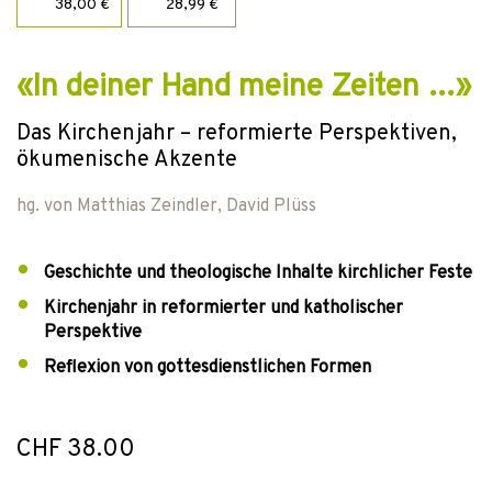
38,00 €
28,99 €
«In deiner Hand meine Zeiten …»
Das Kirchenjahr – reformierte Perspektiven,
ökumenische Akzente
hg. von
Matthias Zeindler
,
David Plüss
Geschichte und theologische Inhalte kirchlicher Feste
Kirchenjahr in reformierter und katholischer
Perspektive
Reflexion von gottesdienstlichen Formen
CHF 38.00