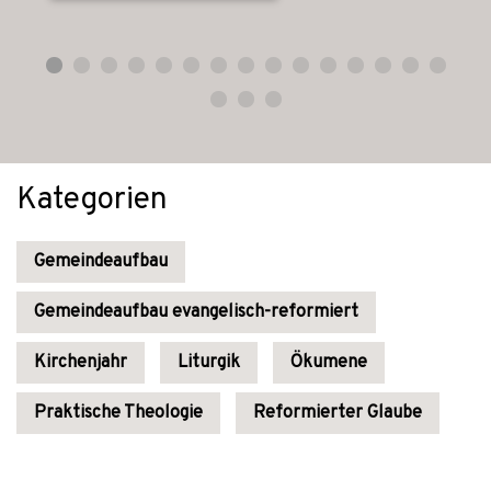
Kategorien
Gemeindeaufbau
Gemeindeaufbau evangelisch-reformiert
Kirchenjahr
Liturgik
Ökumene
Praktische Theologie
Reformierter Glaube