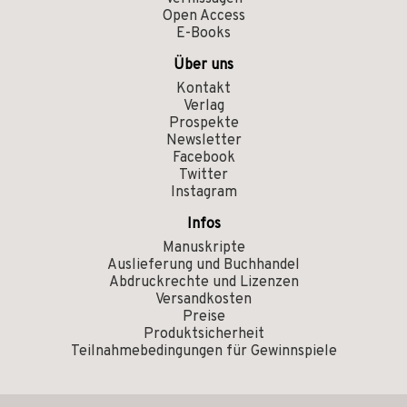
Open Access
E-Books
Über uns
Kontakt
Verlag
Prospekte
Newsletter
Facebook
Twitter
Instagram
Infos
Manuskripte
Auslieferung und Buchhandel
Abdruckrechte und Lizenzen
Versandkosten
Preise
Produktsicherheit
Teilnahmebedingungen für Gewinnspiele