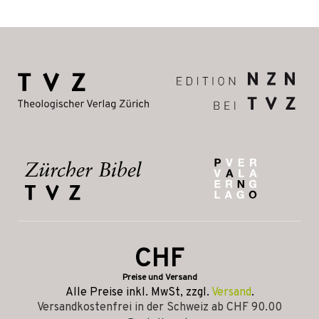
CHF
Preise und Versand
Alle Preise inkl. MwSt, zzgl.
Versand
.
Versandkostenfrei in der Schweiz ab CHF 90.00