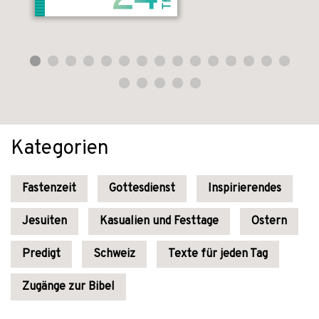
Kategorien
Fastenzeit
Gottesdienst
Inspirierendes
Jesuiten
Kasualien und Festtage
Ostern
Predigt
Schweiz
Texte für jeden Tag
Zugänge zur Bibel