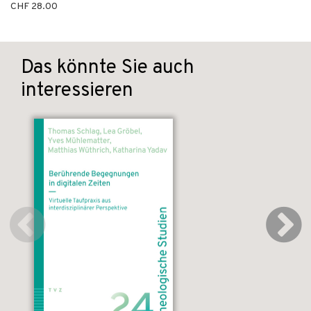
CHF 28.00
Das könnte Sie auch
interessieren