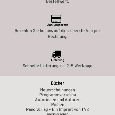
Bestellwert.
Zahlungsarten
Bezahlen Sie bei uns auf die sicherste Art: per
Rechnung.
Lieferung
Schnelle Lieferung, ca. 2–5 Werktage
Bücher
Neuerscheinungen
Programmvorschau
Autorinnen und Autoren
Reihen
Pano Verlag – Ein Imprint von TVZ
Vernissagen