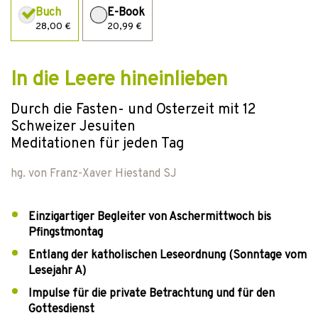
Buch
E-Book
28,00 €
20,99 €
In die Leere hineinlieben
Durch die Fasten- und Osterzeit mit 12
Schweizer Jesuiten
Meditationen für jeden Tag
hg. von
Franz-Xaver Hiestand SJ
Einzigartiger Begleiter von Aschermittwoch bis
Pfingstmontag
Entlang der katholischen Leseordnung (Sonntage vom
Lesejahr A)
Impulse für die private Betrachtung und für den
Gottesdienst