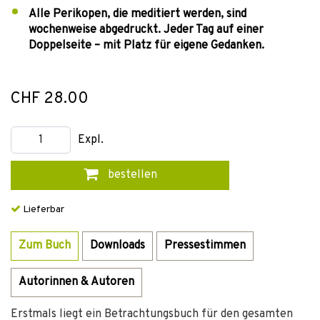
Alle Perikopen, die meditiert werden, sind
wochenweise abgedruckt. Jeder Tag auf einer
Doppelseite – mit Platz für eigene Gedanken.
CHF 28.00
Expl.
bestellen
Lieferbar
Zum Buch
Downloads
Pressestimmen
Autorinnen & Autoren
Erstmals liegt ein Betrachtungsbuch für den gesamten