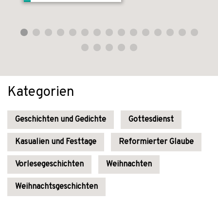
Kategorien
Geschichten und Gedichte
Gottesdienst
Kasualien und Festtage
Reformierter Glaube
Vorlesegeschichten
Weihnachten
Weihnachtsgeschichten