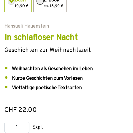
Buch
E-Book
19,90 €
ca. 18,99 €
Hansueli Hauenstein
In schlafloser Nacht
Geschichten zur Weihnachtszeit
Weihnachten als Geschehen im Leben
Kurze Geschichten zum Vorlesen
Vielfältige poetische Textsorten
CHF 22.00
Expl.