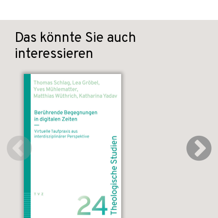
Das könnte Sie auch
interessieren