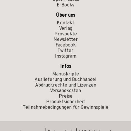
E-Books
Über uns
Kontakt
Verlag
Prospekte
Newsletter
Facebook
Twitter
Instagram
Infos
Manuskripte
Auslieferung und Buchhandel
Abdruckrechte und Lizenzen
Versandkosten
Preise
Produktsicherheit
Teilnahmebedingungen für Gewinnspiele