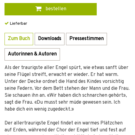
bestellen
Lieferbar
Zum Buch
Downloads
Pressestimmen
Autorinnen & Autoren
Als der traurigste aller Engel spürt, wie etwas sanft über
seine Flügel streift, erwacht er wieder. Er hat warm.
Unter der Decke ordnet die Hand des Kindes vorsichtig
seine Federn. Vor dem Bett stehen der Mann und die Frau.
Sie schauen ihn an. «Wir haben dich schnarchen gehört»,
sagt die Frau. «Du musst sehr müde gewesen sein. Ich
habe dich ein wenig zugedeckt.»
Der allertraurigste Engel findet ein warmes Plätzchen
auf Erden, während der Chor der Engel tief und fest auf