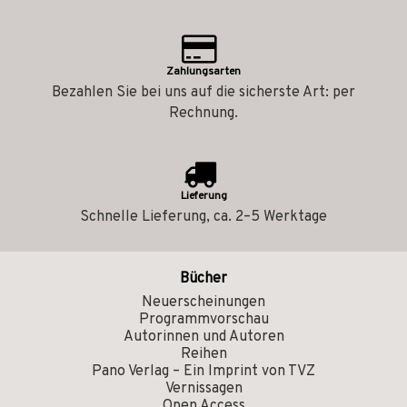
Zahlungsarten
Bezahlen Sie bei uns auf die sicherste Art: per
Rechnung.
Lieferung
Schnelle Lieferung, ca. 2–5 Werktage
Bücher
Neuerscheinungen
Programmvorschau
Autorinnen und Autoren
Reihen
Pano Verlag – Ein Imprint von TVZ
Vernissagen
Open Access