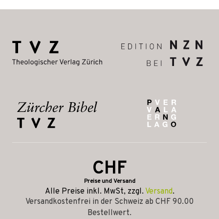
CHF
Preise und Versand
Alle Preise inkl. MwSt, zzgl.
Versand
.
Versandkostenfrei in der Schweiz ab CHF 90.00
Bestellwert.