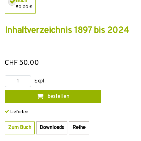
Buch
50,00 €
Inhaltverzeichnis 1897 bis 2024
CHF 50.00
Expl.
bestellen
Lieferbar
Zum Buch
Downloads
Reihe