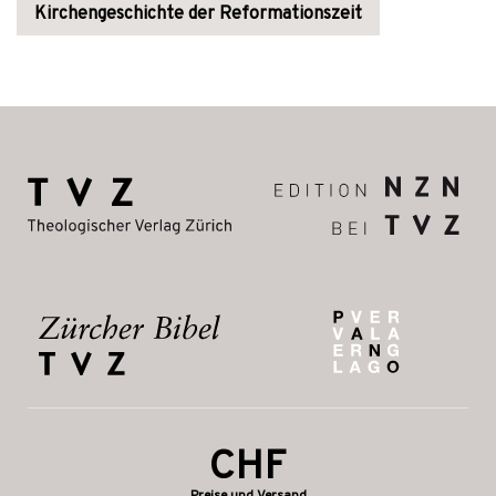
Kirchengeschichte der Reformationszeit
CHF