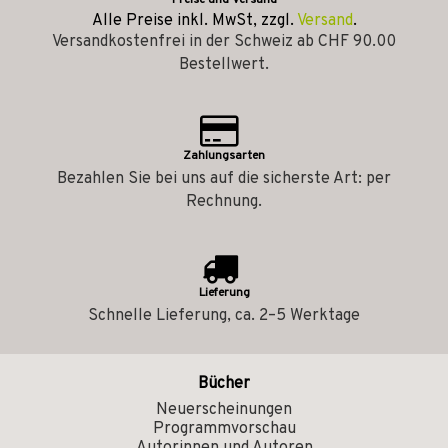
Preise und Versand
Alle Preise inkl. MwSt, zzgl.
Versand
.
Versandkostenfrei in der Schweiz ab CHF 90.00
Bestellwert.
Zahlungsarten
Bezahlen Sie bei uns auf die sicherste Art: per
Rechnung.
Lieferung
Schnelle Lieferung, ca. 2–5 Werktage
Bücher
Neuerscheinungen
Programmvorschau