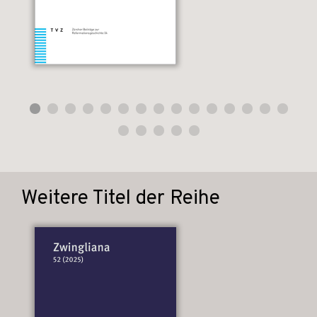
Weitere Titel der Reihe