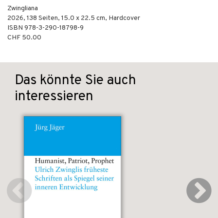
Zwingliana
2026
,
138
Seiten, 15.0 x 22.5 cm,
Hardcover
ISBN
978-3-290-18798-9
CHF 50.00
Das könnte Sie auch
interessieren