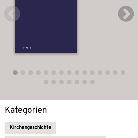
Kategorien
Kirchengeschichte