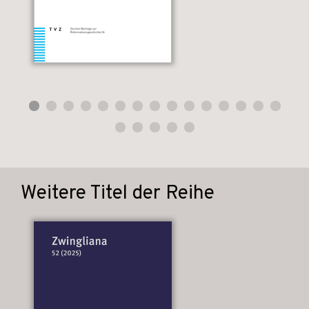
Weitere Titel der Reihe