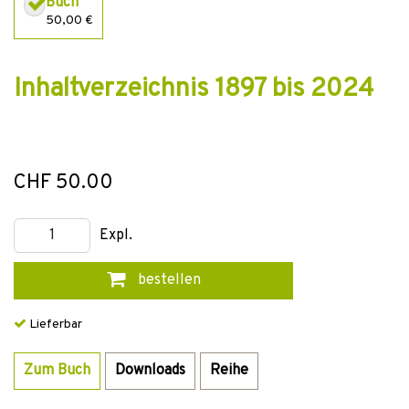
Buch
50,00 €
Inhaltverzeichnis 1897 bis 2024
CHF 50.00
Expl.
bestellen
Lieferbar
Zum Buch
Downloads
Reihe