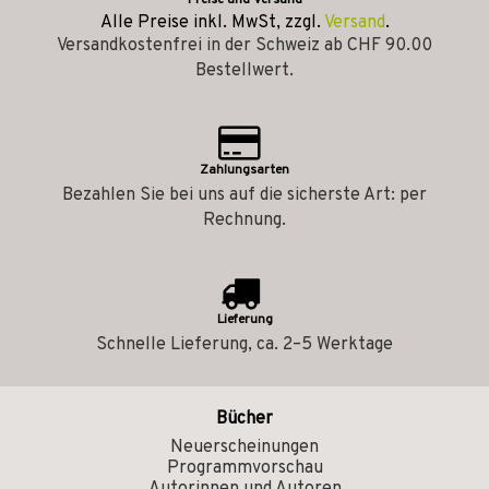
Preise und Versand
Alle Preise inkl. MwSt, zzgl.
Versand
.
Versandkostenfrei in der Schweiz ab CHF 90.00
Bestellwert.
Zahlungsarten
Bezahlen Sie bei uns auf die sicherste Art: per
Rechnung.
Lieferung
Schnelle Lieferung, ca. 2–5 Werktage
Bücher
Neuerscheinungen
Programmvorschau