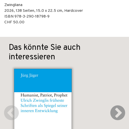
Zwingliana
2026
,
138
Seiten, 15.0 x 22.5 cm,
Hardcover
ISBN
978-3-290-18798-9
CHF 50.00
Das könnte Sie auch
interessieren