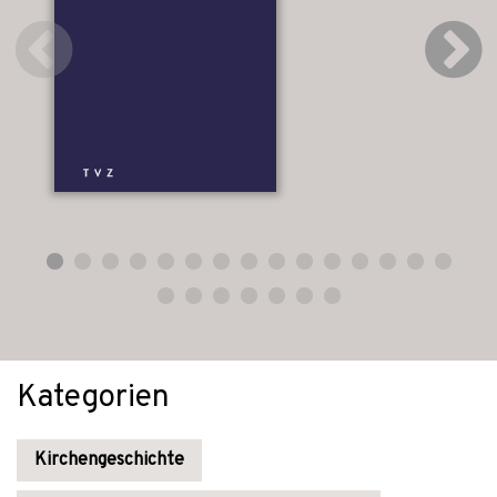
Kategorien
Kirchengeschichte