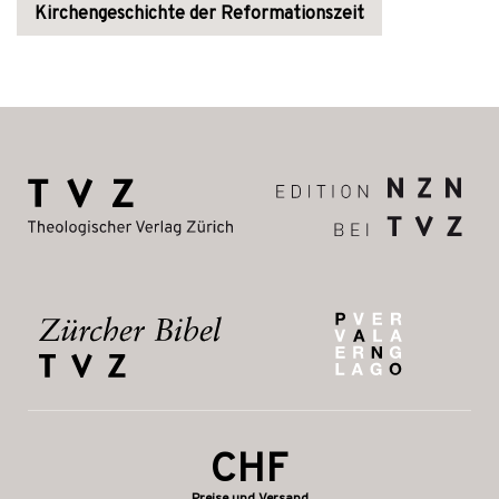
Kirchengeschichte der Reformationszeit
CHF