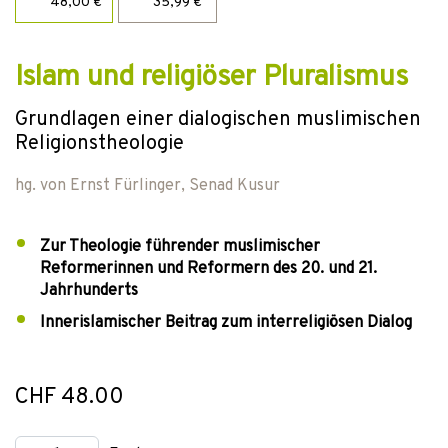
48,00 €
35,99 €
Islam und religiöser Pluralismus
Grundlagen einer dialogischen muslimischen
Religionstheologie
hg. von
Ernst Fürlinger
,
Senad Kusur
Zur Theologie führender muslimischer
Reformerinnen und Reformern des 20. und 21.
Jahrhunderts
Innerislamischer Beitrag zum interreligiösen Dialog
CHF 48.00