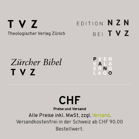
CHF
Preise und Versand
Alle Preise inkl. MwSt, zzgl.
Versand
.
Versandkostenfrei in der Schweiz ab CHF 90.00
Bestellwert.