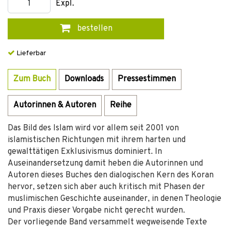
Expl.
bestellen
Lieferbar
Zum Buch
Downloads
Pressestimmen
Autorinnen & Autoren
Reihe
Das Bild des Islam wird vor allem seit 2001 von
islamistischen Richtungen mit ihrem harten und
gewalttätigen Exklusivismus dominiert. In
Auseinandersetzung damit heben die Autorinnen und
Autoren dieses Buches den dialogischen Kern des Koran
hervor, setzen sich aber auch kritisch mit Phasen der
muslimischen Geschichte auseinander, in denen Theologie
und Praxis dieser Vorgabe nicht gerecht wurden.
Der vorliegende Band versammelt wegweisende Texte