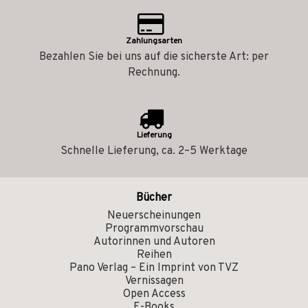
Zahlungsarten
Bezahlen Sie bei uns auf die sicherste Art: per
Rechnung.
Lieferung
Schnelle Lieferung, ca. 2–5 Werktage
Bücher
Neuerscheinungen
Programmvorschau
Autorinnen und Autoren
Reihen
Pano Verlag – Ein Imprint von TVZ
Vernissagen
Open Access
E-Books