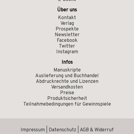
Über uns
Kontakt
Verlag
Prospekte
Newsletter
Facebook
Twitter
Instagram
Infos
Manuskripte
Auslieferung und Buchhandel
Abdruckrechte und Lizenzen
Versandkosten
Preise
Produktsicherheit
Teilnahmebedingungen für Gewinnspiele
Impressum
|
Datenschutz
|
AGB & Widerruf