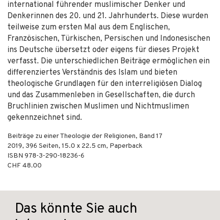
international führender muslimischer Denker und
Denkerinnen des 20. und 21. Jahrhunderts. Diese wurden
teilweise zum ersten Mal aus dem Englischen,
Französischen, Türkischen, Persischen und Indonesischen
ins Deutsche übersetzt oder eigens für dieses Projekt
verfasst. Die unterschiedlichen Beiträge ermöglichen ein
differenziertes Verständnis des Islam und bieten
theologische Grundlagen für den interreligiösen Dialog
und das Zusammenleben in Gesellschaften, die durch
Bruchlinien zwischen Muslimen und Nichtmuslimen
gekennzeichnet sind.
Beiträge zu einer Theologie der Religionen, Band 17
2019
,
396
Seiten, 15.0 x 22.5 cm,
Paperback
ISBN
978-3-290-18236-6
CHF 48.00
Das könnte Sie auch