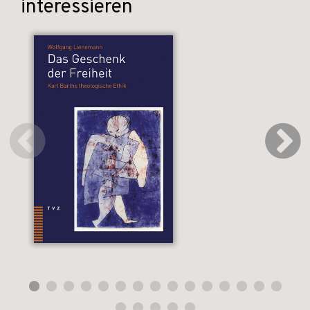
interessieren