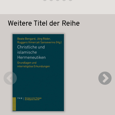
Weitere Titel der Reihe