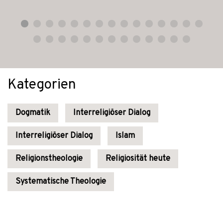
Kategorien
Dogmatik
Interreligiöser Dialog
Interreligiöser Dialog
Islam
Religionstheologie
Religiosität heute
Systematische Theologie