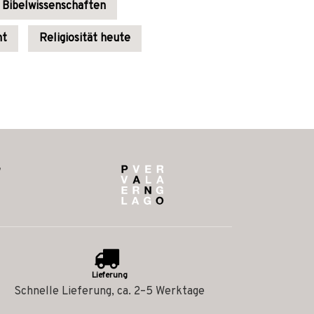
Bibelwissenschaften
nt
Religiosität heute
Lieferung
Schnelle Lieferung, ca. 2–5 Werktage