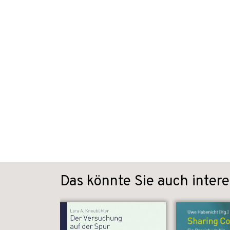
Das könnte Sie auch intere