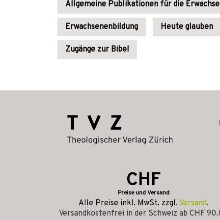
Allgemeine Publikationen für die Erwachs
Erwachsenenbildung
Heute glauben
Zugänge zur Bibel
CHF
Preise und Versand
Alle Preise inkl. MwSt, zzgl.
Versand
.
Versandkostenfrei in der Schweiz ab CHF 90