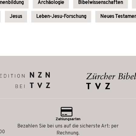
enenbildung
Archäologie
Bibelwissenschaften
Jesus
Leben-Jesu-Forschung
Neues Testame
Zahlungsarten
Bezahlen Sie bei uns auf die sicherste Art: per
.00
Rechnung.