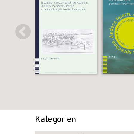
Kategorien