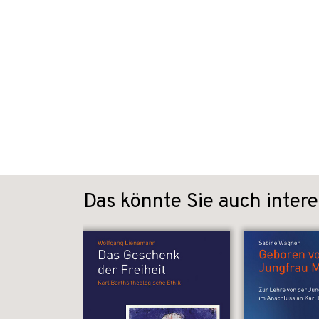
Das könnte Sie auch intere