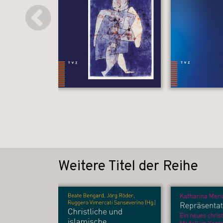
Weitere Titel der Reihe