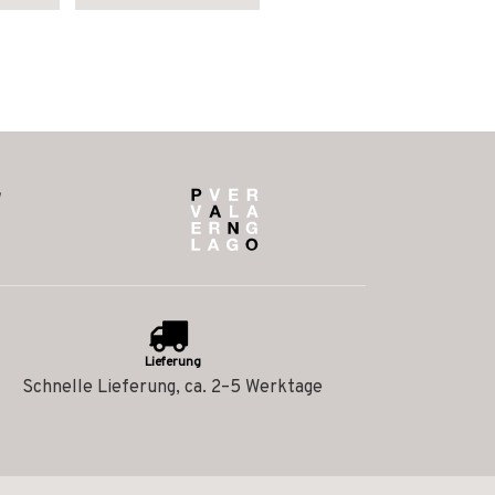
Lieferung
Schnelle Lieferung, ca. 2–5 Werktage