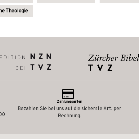
he Theologie
Zahlungsarten
Bezahlen Sie bei uns auf die sicherste Art: per
.00
Rechnung.