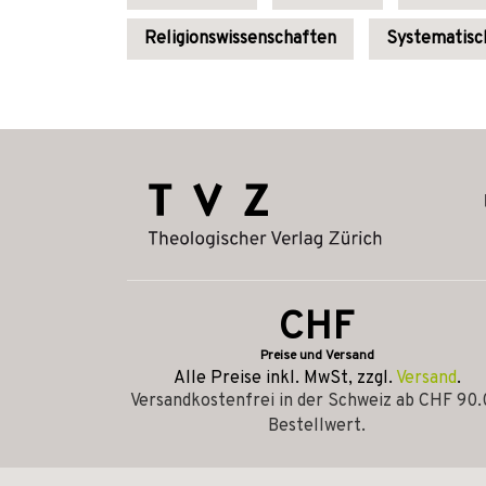
Religionswissenschaften
Systematisc
CHF
Preise und Versand
Alle Preise inkl. MwSt, zzgl.
Versand
.
Versandkostenfrei in der Schweiz ab CHF 90
Bestellwert.