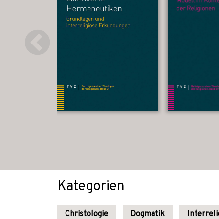
Kategorien
Christologie
Dogmatik
Interreli