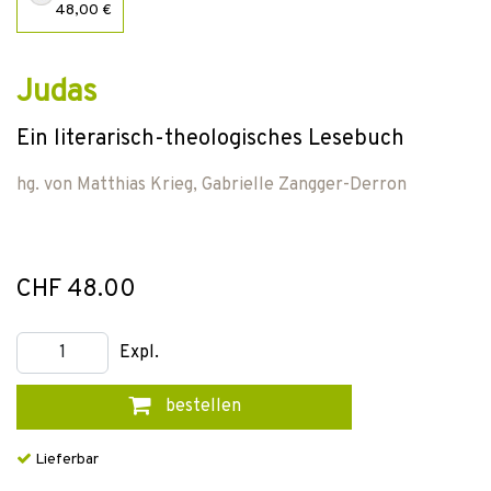
48,00 €
Judas
Ein literarisch-theologisches Lesebuch
hg. von
Matthias Krieg
,
Gabrielle Zangger-Derron
CHF 48.00
Expl.
bestellen
Lieferbar