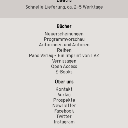
Lieferung
Schnelle Lieferung, ca. 2–5 Werktage
Bücher
Neuerscheinungen
Programmvorschau
Autorinnen und Autoren
Reihen
Pano Verlag – Ein Imprint von TVZ
Vernissagen
Open Access
E-Books
Über uns
Kontakt
Verlag
Prospekte
Newsletter
Facebook
Twitter
Instagram