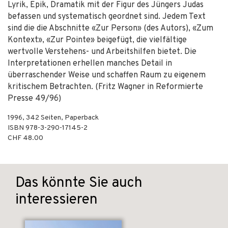
Lyrik, Epik, Dramatik mit der Figur des Jüngers Judas
befassen und systematisch geordnet sind. Jedem Text
sind die die Abschnitte «Zur Person» (des Autors), «Zum
Kontext», «Zur Pointe» beigefügt, die vielfältige
wertvolle Verstehens- und Arbeitshilfen bietet. Die
Interpretationen erhellen manches Detail in
überraschender Weise und schaffen Raum zu eigenem
kritischem Betrachten. (Fritz Wagner in Reformierte
Presse 49/96)
1996
,
342
Seiten,
Paperback
ISBN
978-3-290-17145-2
CHF 48.00
Das könnte Sie auch
interessieren