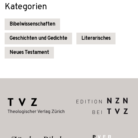
Kategorien
Bibelwissenschaften
Geschichten und Gedichte
Literarisches
Neues Testament