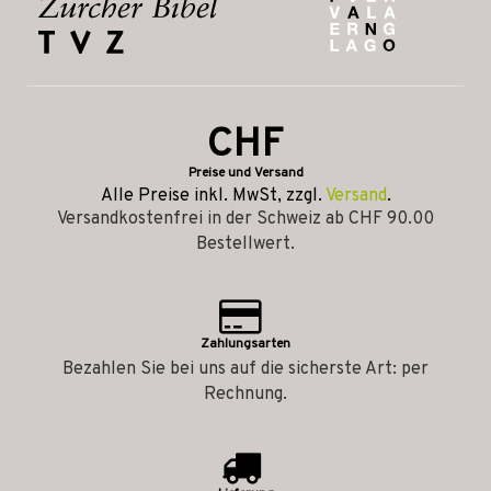
CHF
Preise und Versand
Alle Preise inkl. MwSt, zzgl.
Versand
.
Versandkostenfrei in der Schweiz ab CHF 90.00
Bestellwert.
Zahlungsarten
Bezahlen Sie bei uns auf die sicherste Art: per
Rechnung.