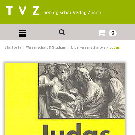
0
Startseite
Wissenschaft & Studium
Bibelwissenschaften
Judas