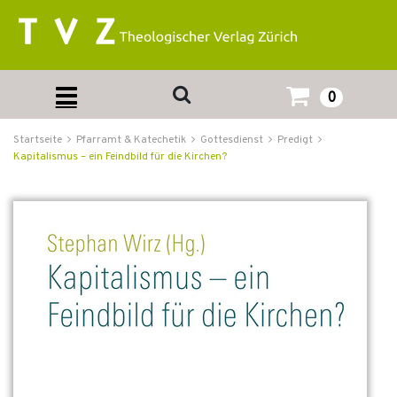
0
Startseite
Pfarramt & Katechetik
Gottesdienst
Predigt
Kapitalismus – ein Feindbild für die Kirchen?