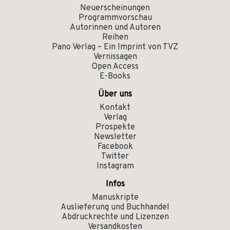
Neuerscheinungen
Programmvorschau
Autorinnen und Autoren
Reihen
Pano Verlag – Ein Imprint von TVZ
Vernissagen
Open Access
E-Books
Über uns
Kontakt
Verlag
Prospekte
Newsletter
Facebook
Twitter
Instagram
Infos
Manuskripte
Auslieferung und Buchhandel
Abdruckrechte und Lizenzen
Versandkosten