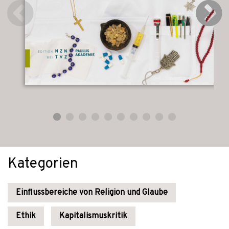
Kategorien
Einflussbereiche von Religion und Glaube
Ethik
Kapitalismuskritik