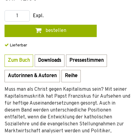
Expl.
bestellen
Lieferbar
Zum Buch
Downloads
Pressestimmen
Autorinnen & Autoren
Reihe
Muss man als Christ gegen Kapitalismus sein? Mit seiner
Kapitalismuskritik hat Papst Franziskus für Aufsehen und
für heftige Auseinandersetzungen gesorgt. Auch in
diesem Band werden unterschiedliche Positionen
entfaltet, wenn die Entwicklung der katholischen
Soziallehre und die evangelischen Stellungnahmen zur
Marktwirtschaft analysiert werden und Politiker,