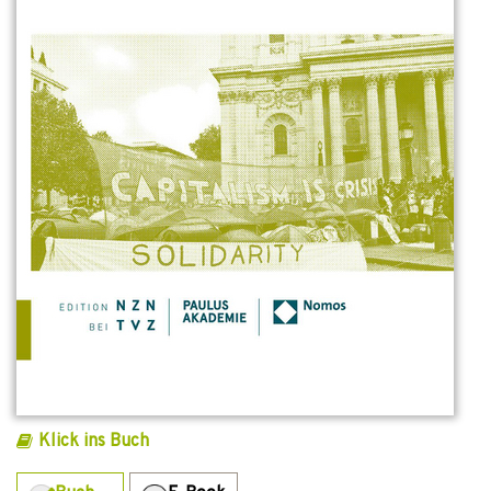
Klick ins Buch