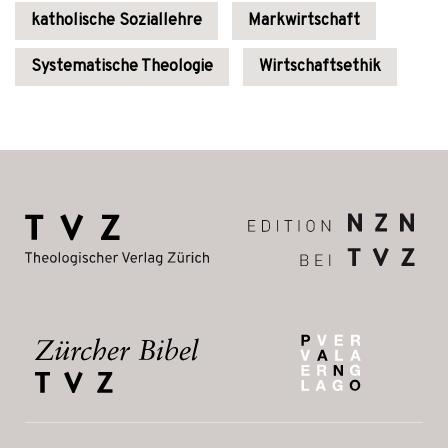
katholische Soziallehre
Markwirtschaft
Systematische Theologie
Wirtschaftsethik