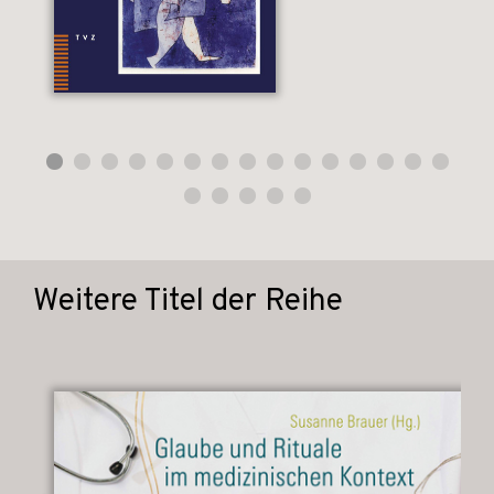
Weitere Titel der Reihe