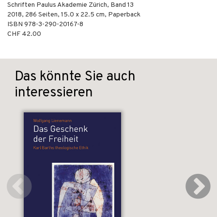
Schriften Paulus Akademie Zürich, Band 13
2018
,
286
Seiten, 15.0 x 22.5 cm,
Paperback
ISBN
978-3-290-20167-8
CHF 42.00
Das könnte Sie auch
interessieren