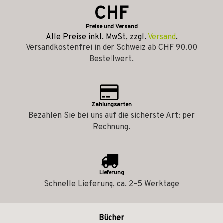
CHF
Preise und Versand
Alle Preise inkl. MwSt, zzgl.
Versand
.
Versandkostenfrei in der Schweiz ab CHF 90.00
Bestellwert.
Zahlungsarten
Bezahlen Sie bei uns auf die sicherste Art: per
Rechnung.
Lieferung
Schnelle Lieferung, ca. 2–5 Werktage
Bücher