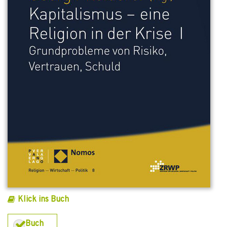
Klick ins Buch
Buch