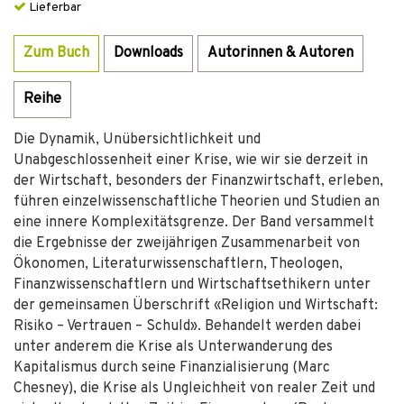
Lieferbar
Zum Buch
Downloads
Autorinnen & Autoren
Reihe
Die Dynamik, Unübersichtlichkeit und
Unabgeschlossenheit einer Krise, wie wir sie derzeit in
der Wirtschaft, besonders der Finanzwirtschaft, erleben,
führen einzelwissenschaftliche Theorien und Studien an
eine innere Komplexitätsgrenze. Der Band versammelt
die Ergebnisse der zweijährigen Zusammenarbeit von
Ökonomen, Literaturwissenschaftlern, Theologen,
Finanzwissenschaftlern und Wirtschaftsethikern unter
der gemeinsamen Überschrift «Religion und Wirtschaft:
Risiko – Vertrauen – Schuld». Behandelt werden dabei
unter anderem die Krise als Unterwanderung des
Kapitalismus durch seine Finanzialisierung (Marc
Chesney), die Krise als Ungleichheit von realer Zeit und