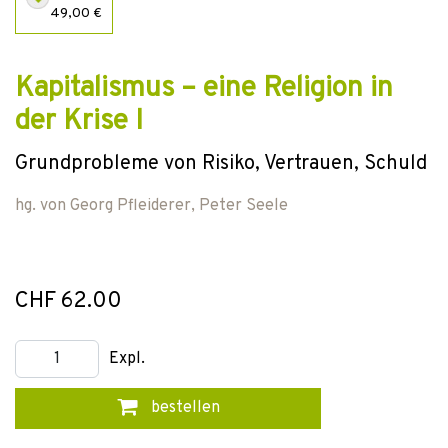
49,00 €
Kapitalismus – eine Religion in
der Krise I
Grundprobleme von Risiko, Vertrauen, Schuld
hg. von
Georg Pfleiderer
,
Peter Seele
CHF 62.00
Expl.
bestellen