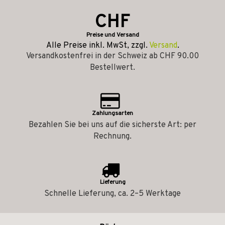
CHF
Preise und Versand
Alle Preise inkl. MwSt, zzgl.
Versand
.
Versandkostenfrei in der Schweiz ab CHF 90.00
Bestellwert.
Zahlungsarten
Bezahlen Sie bei uns auf die sicherste Art: per
Rechnung.
Lieferung
Schnelle Lieferung, ca. 2–5 Werktage