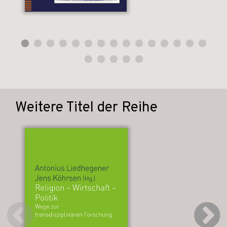
Weitere Titel der Reihe