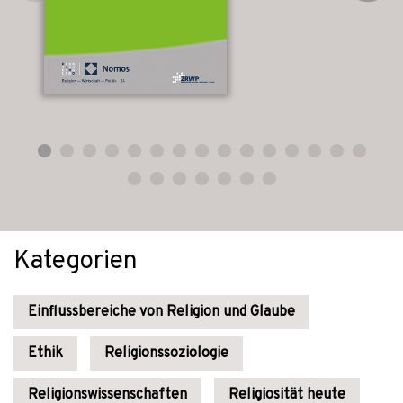
Kategorien
Einflussbereiche von Religion und Glaube
Ethik
Religionssoziologie
Religionswissenschaften
Religiosität heute