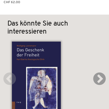
CHF 62.00
Das könnte Sie auch
interessieren