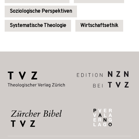
Soziologische Perspektiven
Systematische Theologie
Wirtschaftsethik