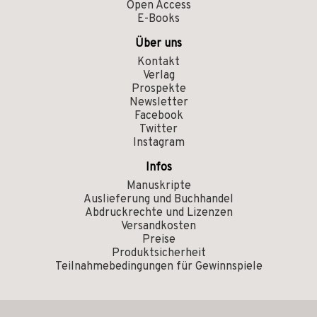
Open Access
E-Books
Über uns
Kontakt
Verlag
Prospekte
Newsletter
Facebook
Twitter
Instagram
Infos
Manuskripte
Auslieferung und Buchhandel
Abdruckrechte und Lizenzen
Versandkosten
Preise
Produktsicherheit
Teilnahmebedingungen für Gewinnspiele