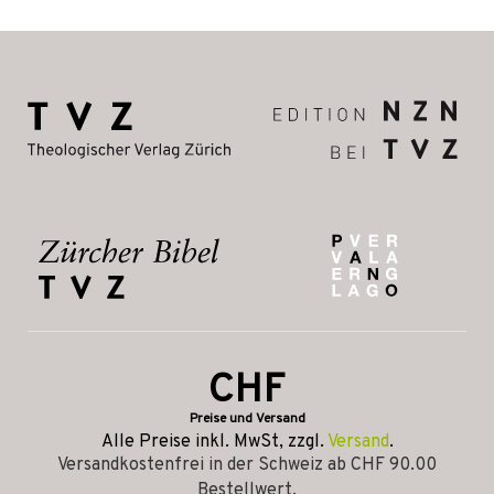
CHF
Preise und Versand
Alle Preise inkl. MwSt, zzgl.
Versand
.
Versandkostenfrei in der Schweiz ab CHF 90.00
Bestellwert.