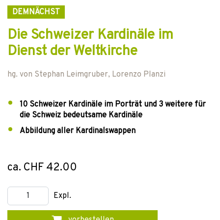
DEMNÄCHST
Die Schweizer Kardinäle im
Dienst der Weltkirche
hg. von
Stephan Leimgruber
,
Lorenzo Planzi
10 Schweizer Kardinäle im Porträt und 3 weitere für
die Schweiz bedeutsame Kardinäle
Abbildung aller Kardinalswappen
ca. CHF 42.00
Expl.