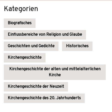
Kategorien
Biografisches
Einflussbereiche von Religion und Glaube
Geschichten und Gedichte
Historisches
Kirchengeschichte
Kirchengeschichte der alten und mittelalterlichen
Kirche
Kirchengeschichte der Neuzeit
Kirchengeschichte des 20. Jahrhunderts