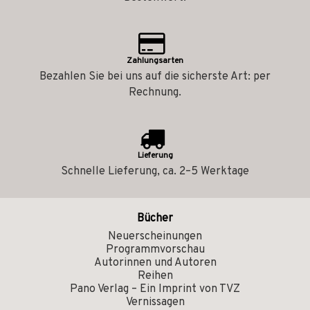
Zahlungsarten
Bezahlen Sie bei uns auf die sicherste Art: per
Rechnung.
Lieferung
Schnelle Lieferung, ca. 2–5 Werktage
Bücher
Neuerscheinungen
Programmvorschau
Autorinnen und Autoren
Reihen
Pano Verlag – Ein Imprint von TVZ
Vernissagen