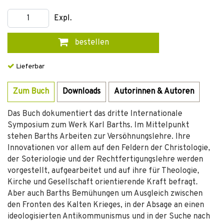
Expl.
bestellen
Lieferbar
Zum Buch
Downloads
Autorinnen & Autoren
Das Buch dokumentiert das dritte Internationale
Symposium zum Werk Karl Barths. Im Mittelpunkt
stehen Barths Arbeiten zur Versöhnungslehre. Ihre
Innovationen vor allem auf den Feldern der Christologie,
der Soteriologie und der Rechtfertigungslehre werden
vorgestellt, aufgearbeitet und auf ihre für Theologie,
Kirche und Gesellschaft orientierende Kraft befragt.
Aber auch Barths Bemühungen um Ausgleich zwischen
den Fronten des Kalten Krieges, in der Absage an einen
ideologisierten Antikommunismus und in der Suche nach