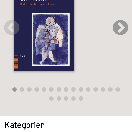
Kategorien