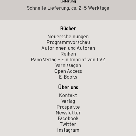
Lieferung
Schnelle Lieferung, ca. 2–5 Werktage
Bücher
Neuerscheinungen
Programmvorschau
Autorinnen und Autoren
Reihen
Pano Verlag – Ein Imprint von TVZ
Vernissagen
Open Access
E-Books
Über uns
Kontakt
Verlag
Prospekte
Newsletter
Facebook
Twitter
Instagram