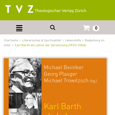
0
Startseite
Literarisches & Spiritualität
Lebenshilfe
Begleitung im
Alter
Karl Barth als Lehrer der Versöhnung (1950–1968)