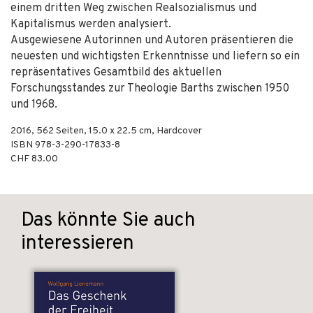
einem dritten Weg zwischen Realsozialismus und
Kapitalismus werden analysiert.
Ausgewiesene Autorinnen und Autoren präsentieren die
neuesten und wichtigsten Erkenntnisse und liefern so ein
repräsentatives Gesamtbild des aktuellen
Forschungsstandes zur Theologie Barths zwischen 1950
und 1968.
2016
,
562
Seiten, 15.0 x 22.5 cm,
Hardcover
ISBN
978-3-290-17833-8
CHF 83.00
Das könnte Sie auch
interessieren