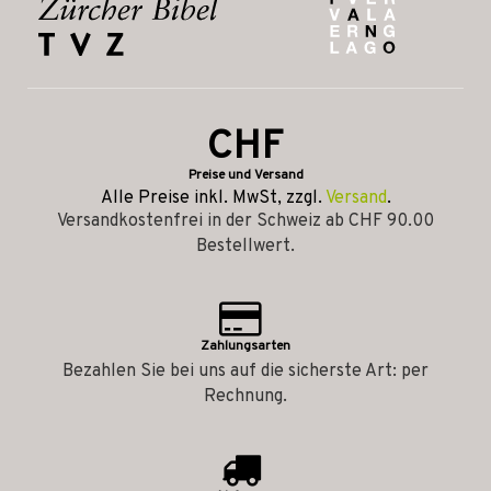
CHF
Preise und Versand
Alle Preise inkl. MwSt, zzgl.
Versand
.
Versandkostenfrei in der Schweiz ab CHF 90.00
Bestellwert.
Zahlungsarten
Bezahlen Sie bei uns auf die sicherste Art: per
Rechnung.