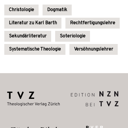
Christologie
Dogmatik
Literatur zu Karl Barth
Rechtfertigungslehre
Sekundärliteratur
Soteriologie
Systematische Theologie
Versöhnungslehrer