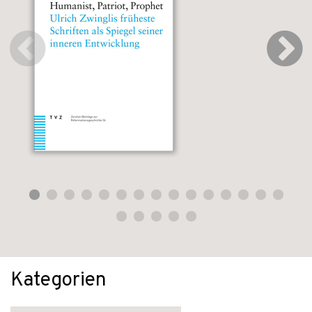
Kategorien