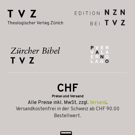
CHF
Preise und Versand
Alle Preise inkl. MwSt, zzgl.
Versand
.
Versandkostenfrei in der Schweiz ab CHF 90.00
Bestellwert.