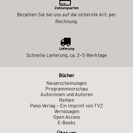
Zahlungsarten
Bezahlen Sie bei uns auf die sicherste Art: per
Rechnung.
Lieferung
Schnelle Lieferung, ca. 2–5 Werktage
Bücher
Neuerscheinungen
Programmvorschau
Autorinnen und Autoren
Reihen
Pano Verlag – Ein Imprint von TVZ
Vernissagen
Open Access
E-Books