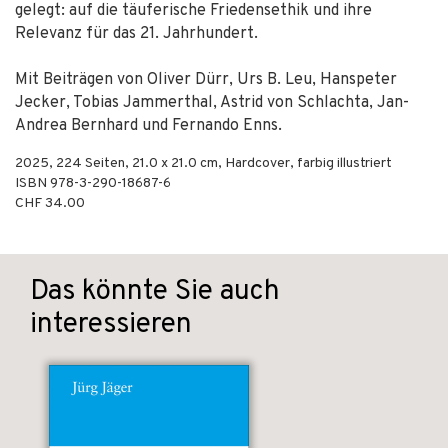
gelegt: auf die täuferische Friedensethik und ihre
Relevanz für das 21. Jahrhundert.
Mit Beiträgen von Oliver Dürr, Urs B. Leu, Hanspeter
Jecker, Tobias Jammerthal, Astrid von Schlachta, Jan-
Andrea Bernhard und Fernando Enns.
2025
,
224
Seiten, 21.0 x 21.0 cm,
Hardcover, farbig illustriert
ISBN
978-3-290-18687-6
CHF 34.00
Das könnte Sie auch
interessieren