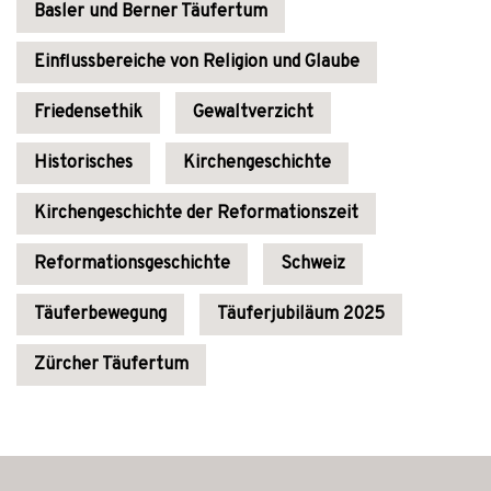
Basler und Berner Täufertum
Einflussbereiche von Religion und Glaube
Friedensethik
Gewaltverzicht
Historisches
Kirchengeschichte
Kirchengeschichte der Reformationszeit
Reformationsgeschichte
Schweiz
Täuferbewegung
Täuferjubiläum 2025
Zürcher Täufertum