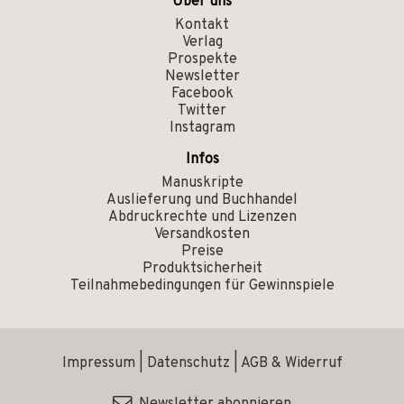
Über uns
Kontakt
Verlag
Prospekte
Newsletter
Facebook
Twitter
Instagram
Infos
Manuskripte
Auslieferung und Buchhandel
Abdruckrechte und Lizenzen
Versandkosten
Preise
Produktsicherheit
Teilnahmebedingungen für Gewinnspiele
Impressum
|
Datenschutz
|
AGB & Widerruf