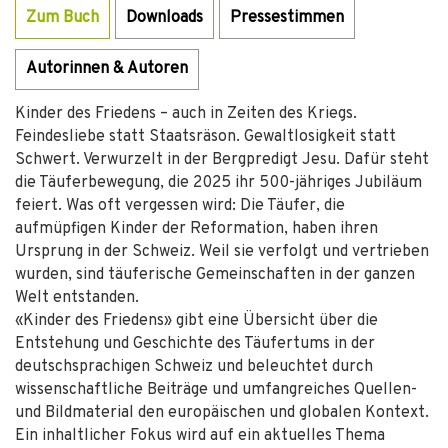
Zum Buch
Downloads
Pressestimmen
Autorinnen & Autoren
Kinder des Friedens – auch in Zeiten des Kriegs.
Feindesliebe statt Staatsräson. Gewaltlosigkeit statt
Schwert. Verwurzelt in der Bergpredigt Jesu. Dafür steht
die Täuferbewegung, die 2025 ihr 500-jähriges Jubiläum
feiert. Was oft vergessen wird: Die Täufer, die
aufmüpfigen Kinder der Reformation, haben ihren
Ursprung in der Schweiz. Weil sie verfolgt und vertrieben
wurden, sind täuferische Gemeinschaften in der ganzen
Welt entstanden.
«Kinder des Friedens» gibt eine Übersicht über die
Entstehung und Geschichte des Täufertums in der
deutschsprachigen Schweiz und beleuchtet durch
wissenschaftliche Beiträge und umfangreiches Quellen-
und Bildmaterial den europäischen und globalen Kontext.
Ein inhaltlicher Fokus wird auf ein aktuelles Thema