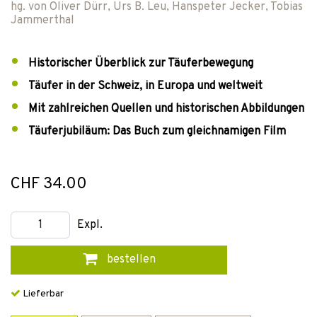
hg. von
Oliver Dürr
,
Urs B. Leu
,
Hanspeter Jecker
,
Tobias
Jammerthal
Historischer Überblick zur Täuferbewegung
Täufer in der Schweiz, in Europa und weltweit
Mit zahlreichen Quellen und historischen Abbildungen
Täuferjubiläum: Das Buch zum gleichnamigen Film
CHF 34.00
Expl.
bestellen
Lieferbar