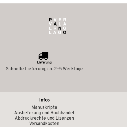
Lieferung
Schnelle Lieferung, ca. 2–5 Werktage
Infos
Manuskripte
Auslieferung und Buchhandel
Abdruckrechte und Lizenzen
Versandkosten