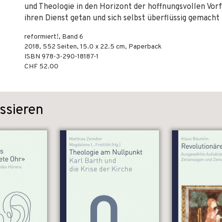
und Theologie in den Horizont der hoffnungsvollen Vorf
ihren Dienst getan und sich selbst überflüssig gemacht
reformiert!, Band 6
2018
,
552
Seiten, 15.0 x 22.5 cm,
Paperback
ISBN
978-3-290-18187-1
CHF 52.00
ssieren