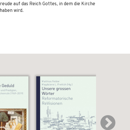
reude auf das Reich Gottes, in dem die Kirche
 haben wird.