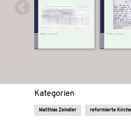
Kategorien
Matthias Zeindler
reformierte Kirche