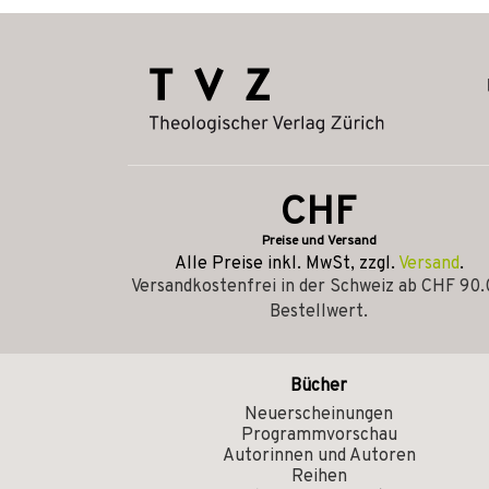
CHF
Preise und Versand
Alle Preise inkl. MwSt, zzgl.
Versand
.
Versandkostenfrei in der Schweiz ab CHF 90
Bestellwert.
Bücher
Neuerscheinungen
Programmvorschau
Autorinnen und Autoren
Reihen