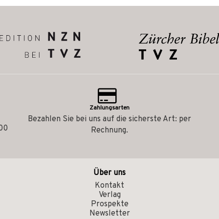
Zahlungsarten
Bezahlen Sie bei uns auf die sicherste Art: per
.00
Rechnung.
Über uns
Kontakt
Verlag
Prospekte
Newsletter