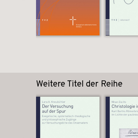
Weitere Titel der Reihe