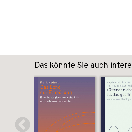
Das könnte Sie auch intere