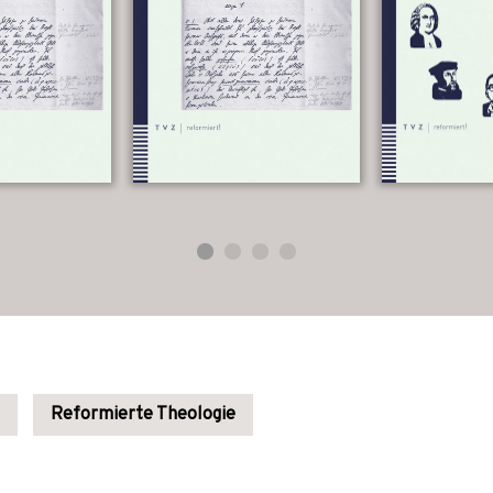
Reformierte Theologie