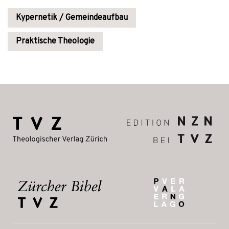
Kypernetik / Gemeindeaufbau
Praktische Theologie