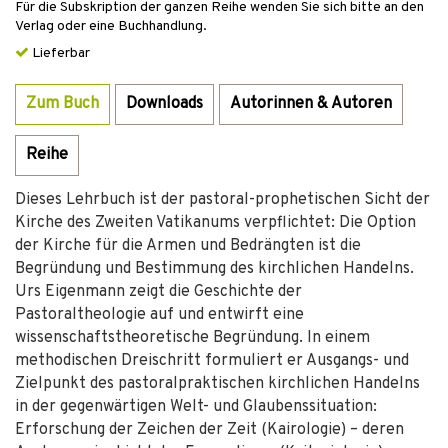
Für die Subskription der ganzen Reihe wenden Sie sich bitte an den
Verlag oder eine Buchhandlung.
Lieferbar
Zum Buch
Downloads
Autorinnen & Autoren
Reihe
Dieses Lehrbuch ist der pastoral-prophetischen Sicht der
Kirche des Zweiten Vatikanums verpflichtet: Die Option
der Kirche für die Armen und Bedrängten ist die
Begründung und Bestimmung des kirchlichen Handelns.
Urs Eigenmann zeigt die Geschichte der
Pastoraltheologie auf und entwirft eine
wissenschaftstheoretische Begründung. In einem
methodischen Dreischritt formuliert er Ausgangs- und
Zielpunkt des pastoralpraktischen kirchlichen Handelns
in der gegenwärtigen Welt- und Glaubenssituation:
Erforschung der Zeichen der Zeit (Kairologie) – deren