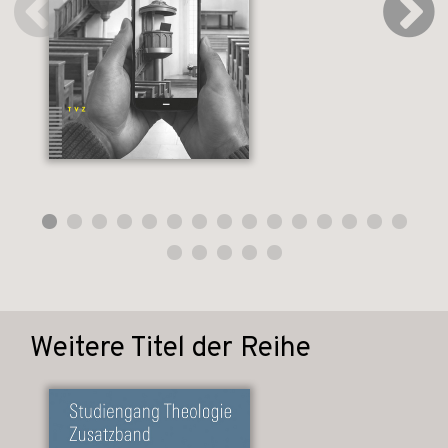
Weitere Titel der Reihe