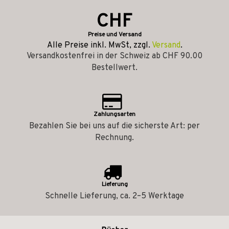
CHF
Preise und Versand
Alle Preise inkl. MwSt, zzgl.
Versand
.
Versandkostenfrei in der Schweiz ab CHF 90.00
Bestellwert.
Zahlungsarten
Bezahlen Sie bei uns auf die sicherste Art: per
Rechnung.
Lieferung
Schnelle Lieferung, ca. 2–5 Werktage