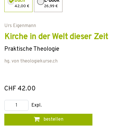
Buch
E-Book
42,00 €
26,99 €
Urs Eigenmann
Kirche in der Welt dieser Zeit
Praktische Theologie
hg. von
theologiekurse.ch
CHF 42.00
Expl.
bestellen