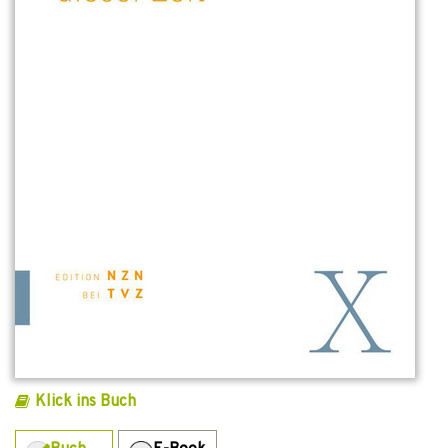
Klick ins Buch