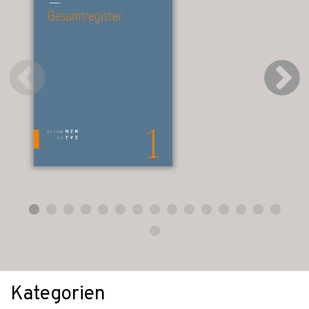
Kategorien