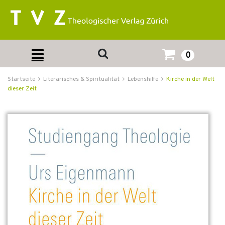
0
Startseite
Literarisches & Spiritualität
Lebenshilfe
Kirche in der Welt
dieser Zeit