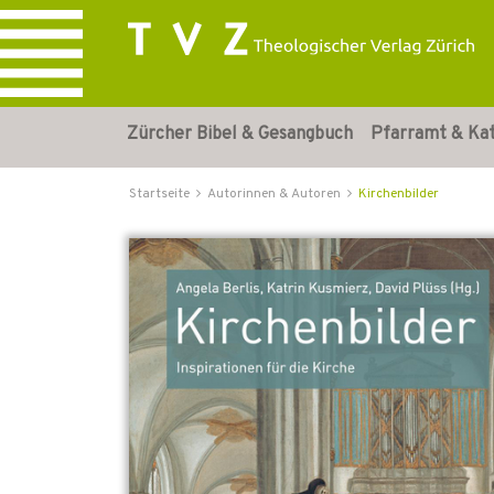
Zürcher Bibel & Gesangbuch
Pfarramt & Ka
Startseite
Autorinnen & Autoren
Kirchenbilder