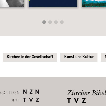
Kirchen in der Gesellschaft
Kunst und Kultur