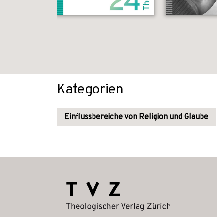
Kategorien
Einflussbereiche von Religion und Glaube