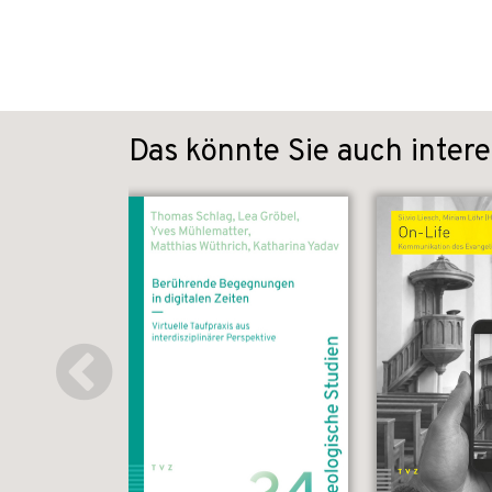
Das könnte Sie auch intere