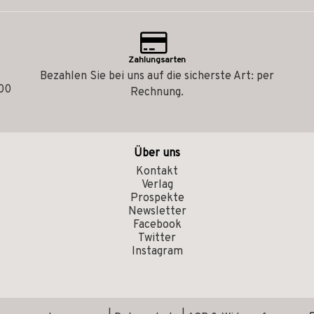
Zahlungsarten
Bezahlen Sie bei uns auf die sicherste Art: per
.00
Rechnung.
Über uns
Kontakt
Verlag
Prospekte
Newsletter
Facebook
Twitter
Instagram