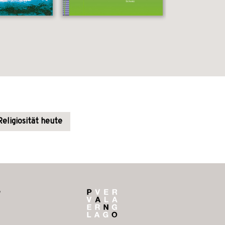
Religiosität heute