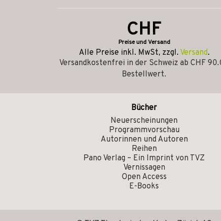
CHF
Preise und Versand
Alle Preise inkl. MwSt, zzgl.
Versand
.
Versandkostenfrei in der Schweiz ab CHF 90
Bestellwert.
Bücher
Neuerscheinungen
Programmvorschau
Autorinnen und Autoren
Reihen
Pano Verlag – Ein Imprint von TVZ
Vernissagen
Open Access
E-Books