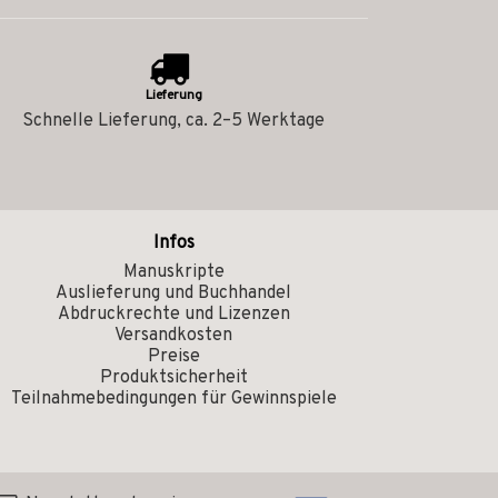
Lieferung
Schnelle Lieferung, ca. 2–5 Werktage
Infos
Manuskripte
Auslieferung und Buchhandel
Abdruckrechte und Lizenzen
Versandkosten
Preise
Produktsicherheit
Teilnahmebedingungen für Gewinnspiele