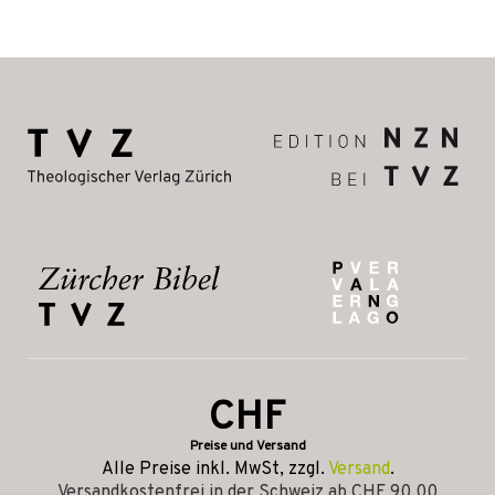
CHF
Preise und Versand
Alle Preise inkl. MwSt, zzgl.
Versand
.
Versandkostenfrei in der Schweiz ab CHF 90.00