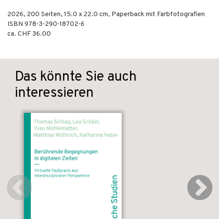
2026
,
200
Seiten, 15.0 x 22.0 cm,
Paperback mit Farbfotografien
ISBN
978-3-290-18702-6
ca. CHF 36.00
Das könnte Sie auch
interessieren