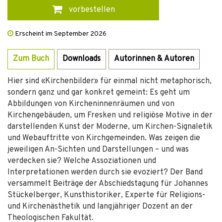
vorbestellen
Erscheint im September 2026
Zum Buch
Downloads
Autorinnen & Autoren
Hier sind «Kirchenbilder» für einmal nicht metaphorisch,
sondern ganz und gar konkret gemeint: Es geht um
Abbildungen von Kircheninnenräumen und von
Kirchengebäuden, um Fresken und religiöse Motive in der
darstellenden Kunst der Moderne, um Kirchen-Signaletik
und Webauftritte von Kirchgemeinden. Was zeigen die
jeweiligen An-Sichten und Darstellungen – und was
verdecken sie? Welche Assoziationen und
Interpretationen werden durch sie evoziert? Der Band
versammelt Beiträge der Abschiedstagung für Johannes
Stückelberger, Kunsthistoriker, Experte für Religions-
und Kirchenästhetik und langjähriger Dozent an der
Theologischen Fakultät.