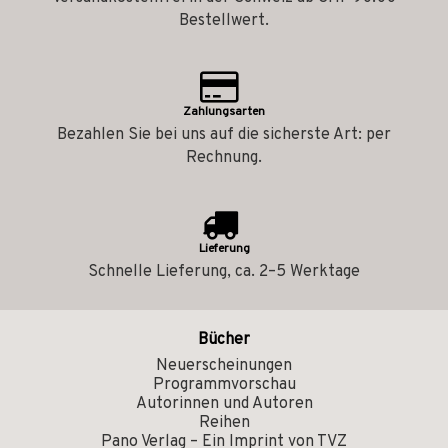
Bestellwert.
Zahlungsarten
Bezahlen Sie bei uns auf die sicherste Art: per
Rechnung.
Lieferung
Schnelle Lieferung, ca. 2–5 Werktage
Bücher
Neuerscheinungen
Programmvorschau
Autorinnen und Autoren
Reihen
Pano Verlag – Ein Imprint von TVZ