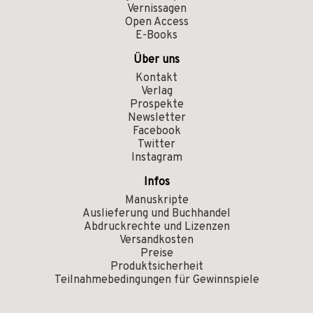
Vernissagen
Open Access
E-Books
Über uns
Kontakt
Verlag
Prospekte
Newsletter
Facebook
Twitter
Instagram
Infos
Manuskripte
Auslieferung und Buchhandel
Abdruckrechte und Lizenzen
Versandkosten
Preise
Produktsicherheit
Teilnahmebedingungen für Gewinnspiele