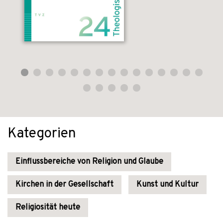
Kategorien
Einflussbereiche von Religion und Glaube
Kirchen in der Gesellschaft
Kunst und Kultur
Religiosität heute