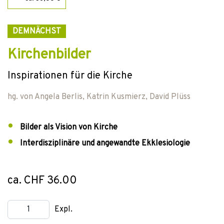
DEMNÄCHST
Kirchenbilder
Inspirationen für die Kirche
hg. von
Angela Berlis
,
Katrin Kusmierz
,
David Plüss
Bilder als Vision von Kirche
Interdisziplinäre und angewandte Ekklesiologie
ca. CHF 36.00
Expl.