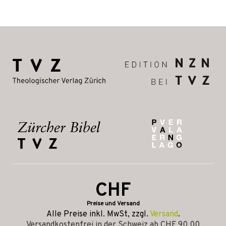
CHF
Preise und Versand
Alle Preise inkl. MwSt, zzgl.
Versand
.
Versandkostenfrei in der Schweiz ab CHF 90.00