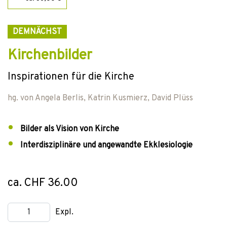
DEMNÄCHST
Kirchenbilder
Inspirationen für die Kirche
hg. von
Angela Berlis
,
Katrin Kusmierz
,
David Plüss
Bilder als Vision von Kirche
Interdisziplinäre und angewandte Ekklesiologie
ca. CHF 36.00
Expl.