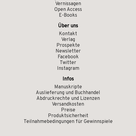
Vernissagen
Open Access
E-Books
Über uns
Kontakt
Verlag
Prospekte
Newsletter
Facebook
Twitter
Instagram
Infos
Manuskripte
Auslieferung und Buchhandel
Abdruckrechte und Lizenzen
Versandkosten
Preise
Produktsicherheit
Teilnahmebedingungen für Gewinnspiele