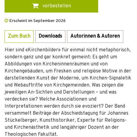
vorbestellen
Erscheint im September 2026
Zum Buch
Downloads
Autorinnen & Autoren
Hier sind «Kirchenbilder» für einmal nicht metaphorisch,
sondern ganz und gar konkret gemeint: Es geht um
Abbildungen von Kircheninnenräumen und von
Kirchengebäuden, um Fresken und religiöse Motive in der
darstellenden Kunst der Moderne, um Kirchen-Signaletik
und Webauftritte von Kirchgemeinden. Was zeigen die
jeweiligen An-Sichten und Darstellungen – und was
verdecken sie? Welche Assoziationen und
Interpretationen werden durch sie evoziert? Der Band
versammelt Beiträge der Abschiedstagung für Johannes
Stückelberger, Kunsthistoriker, Experte für Religions-
und Kirchenästhetik und langjähriger Dozent an der
Theologischen Fakultät.