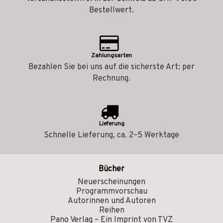
Bestellwert.
Zahlungsarten
Bezahlen Sie bei uns auf die sicherste Art: per
Rechnung.
Lieferung
Schnelle Lieferung, ca. 2–5 Werktage
Bücher
Neuerscheinungen
Programmvorschau
Autorinnen und Autoren
Reihen
Pano Verlag – Ein Imprint von TVZ