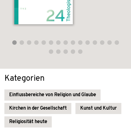
Kategorien
Einflussbereiche von Religion und Glaube
Kirchen in der Gesellschaft
Kunst und Kultur
Religiosität heute