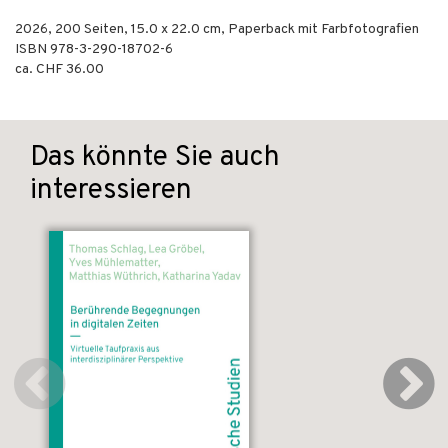
2026
,
200
Seiten, 15.0 x 22.0 cm,
Paperback mit Farbfotografien
ISBN
978-3-290-18702-6
ca. CHF 36.00
Das könnte Sie auch
interessieren