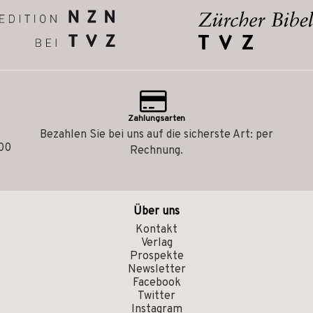
Zahlungsarten
Bezahlen Sie bei uns auf die sicherste Art: per
.00
Rechnung.
Über uns
Kontakt
Verlag
Prospekte
Newsletter
Facebook
Twitter
Instagram