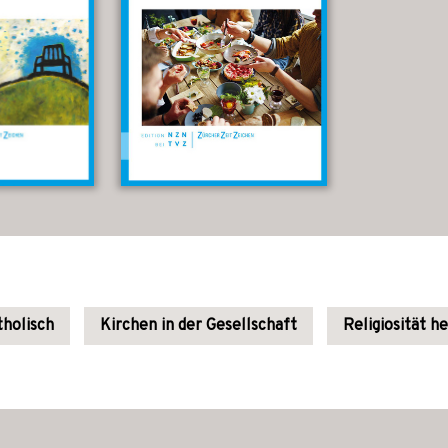
holisch
Kirchen in der Gesellschaft
Religiosität h