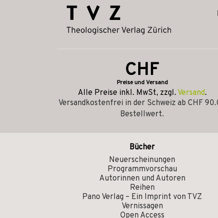
CHF
Preise und Versand
Alle Preise inkl. MwSt, zzgl.
Versand
.
Versandkostenfrei in der Schweiz ab CHF 90
Bestellwert.
Bücher
Neuerscheinungen
Programmvorschau
Autorinnen und Autoren
Reihen
Pano Verlag – Ein Imprint von TVZ
Vernissagen
Open Access