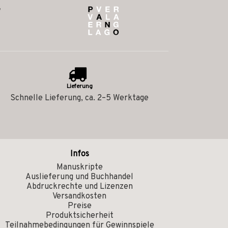
Lieferung
Schnelle Lieferung, ca. 2–5 Werktage
Infos
Manuskripte
Auslieferung und Buchhandel
Abdruckrechte und Lizenzen
Versandkosten
Preise
Produktsicherheit
Teilnahmebedingungen für Gewinnspiele