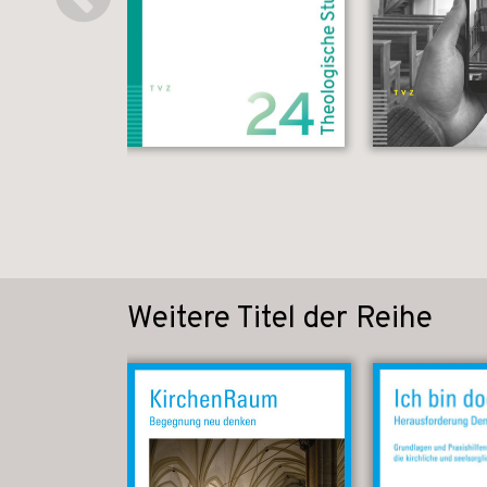
Weitere Titel der Reihe