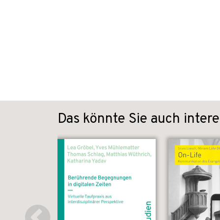
Das könnte Sie auch intere