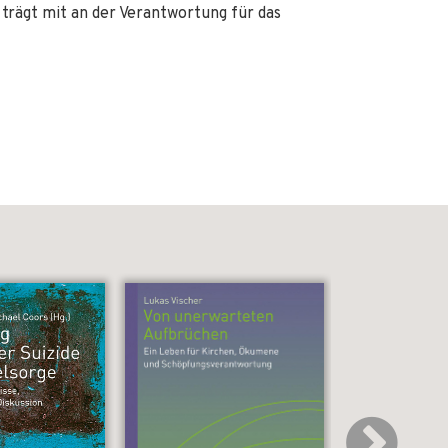
rägt mit an der Verantwortung für das