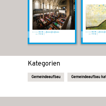
Kategorien
Gemeindeaufbau
Gemeindeaufbau kat